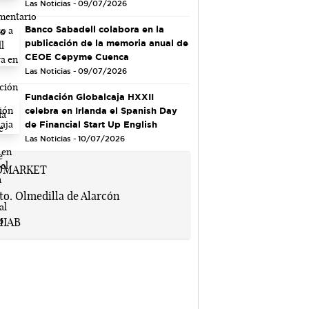
Las Noticias - 09/07/2026
Banco Sabadell colabora en la
publicación de la memoria anual de
CEOE Cepyme Cuenca
Las Noticias - 09/07/2026
Fundación Globalcaja HXXII
celebra en Irlanda el Spanish Day
de Financial Start Up English
Las Noticias - 10/07/2026