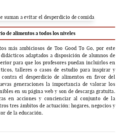
io de alimentos a todos los niveles
ctos más ambiciosos de Too Good To Go, por este
 didácticos adaptados a disposición de alumnos de
erior para que los profesores puedan incluirlos en
cticos, talleres o casos de estudio para inspirar y
 contra el desperdicio de alimentos en favor del
evas generaciones la importancia de valorar los
nibles en su página web y son de descarga gratuita.
bras en acciones y concienciar al conjunto de la
tros tres ámbitos de actuación: hogares, negocios y
tor de la educación.