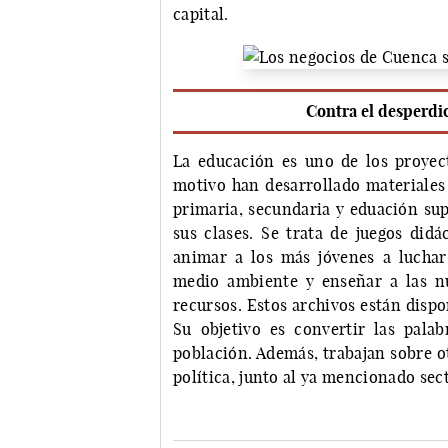
capital.
Contra el desperdic
La educación es uno de los proye
motivo han desarrollado materiales
primaria, secundaria y eduación sup
sus clases. Se trata de juegos didá
animar a los más jóvenes a luchar
medio ambiente y enseñar a las nu
recursos. Estos archivos están dispo
Su objetivo es convertir las pala
población. Además, trabajan sobre o
política, junto al ya mencionado sec