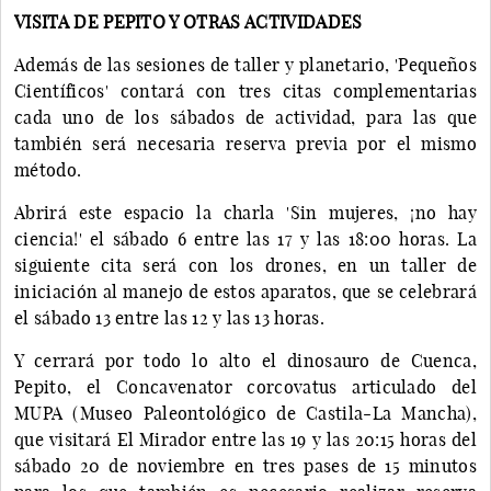
VISITA DE PEPITO Y OTRAS ACTIVIDADES
Además de las sesiones de taller y planetario, 'Pequeños
Científicos' contará con tres citas complementarias
cada uno de los sábados de actividad, para las que
también será necesaria reserva previa por el mismo
método.
Abrirá este espacio la charla 'Sin mujeres, ¡no hay
ciencia!' el sábado 6 entre las 17 y las 18:00 horas. La
siguiente cita será con los drones, en un taller de
iniciación al manejo de estos aparatos, que se celebrará
el sábado 13 entre las 12 y las 13 horas.
Y cerrará por todo lo alto el dinosauro de Cuenca,
Pepito, el Concavenator corcovatus articulado del
MUPA (Museo Paleontológico de Castila-La Mancha),
que visitará El Mirador entre las 19 y las 20:15 horas del
sábado 20 de noviembre en tres pases de 15 minutos