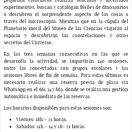
experimentos, buscan y catalogan fósiles de dinosaurios
o descubren el sorprendente aspecto de las cosas a
través del microscopio. Mientras que en la cúpula del
Planetario móvil del Museo de las Ciencias viajarán al
espacio y descubrirán las constelaciones y otros
secretos del Universo.
En las tres semanas consecutivas en las que se
desarrolla la actividad, se impartirán 140 sesiones,
entre las concertadas con grupos escolares y las
sesiones libres de fin de semana. Para estas últimas es
necesario realizar una reserva previa de plaza vía
WhatsApp en el 661 342 863, donde se realiza una gestión
automática e inmediata de las reservas.
Los horarios disponibles para estas sesiones son:
Viernes: 18h – 21 horas.
Sábados: 11h – 14 y 18– 21 horas.