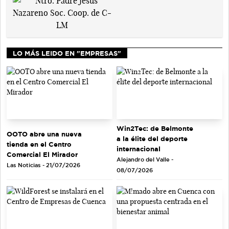
LO MÁS LEIDO EN "EMPRESAS"
Win2Tec: de Belmonte
OOTO abre una nueva
a la élite del deporte
tienda en el Centro
internacional
Comercial El Mirador
Alejandro del Valle -
Las Noticias - 21/07/2026
08/07/2026