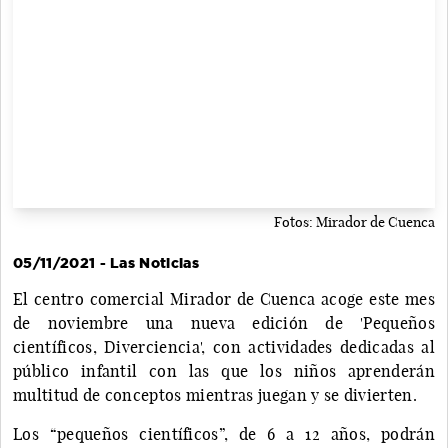
Fotos: Mirador de Cuenca
05/11/2021 - Las Noticias
El centro comercial Mirador de Cuenca acoge este mes
de noviembre una nueva edición de 'Pequeños
científicos, Diverciencia', con actividades dedicadas al
público infantil con las que los niños aprenderán
multitud de conceptos mientras juegan y se divierten.
Los “pequeños científicos”, de 6 a 12 años, podrán