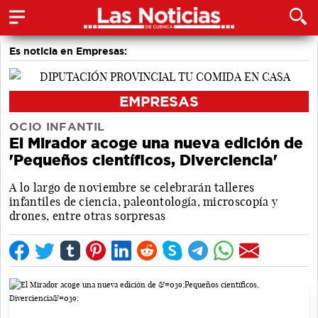
Es noticia en Empresas:
EMPRESAS
OCIO INFANTIL
El Mirador acoge una nueva edición de
'Pequeños científicos, Diverciencia'
A lo largo de noviembre se celebrarán talleres
infantiles de ciencia, paleontología, microscopía y
drones, entre otras sorpresas