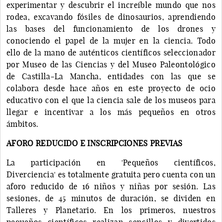
experimentar y descubrir el increíble mundo que nos
rodea, excavando fósiles de dinosaurios, aprendiendo
las bases del funcionamiento de los drones y
conociendo el papel de la mujer en la ciencia. Todo
ello de la mano de auténticos científicos seleccionador
por Museo de las Ciencias y del Museo Paleontológico
de Castilla-La Mancha, entidades con las que se
colabora desde hace años en este proyecto de ocio
educativo con el que la ciencia sale de los museos para
llegar e incentivar a los más pequeños en otros
ámbitos.
AFORO REDUCIDO E INSCRIPCIONES PREVIAS
La participación en 'Pequeños científicos,
Diverciencia' es totalmente gratuita pero cuenta con un
aforo reducido de 16 niños y niñas por sesión. Las
sesiones, de 45 minutos de duración, se dividen en
Talleres y Planetario. En los primeros, nuestros
pequeños científicos realizan sencillos y divertidos