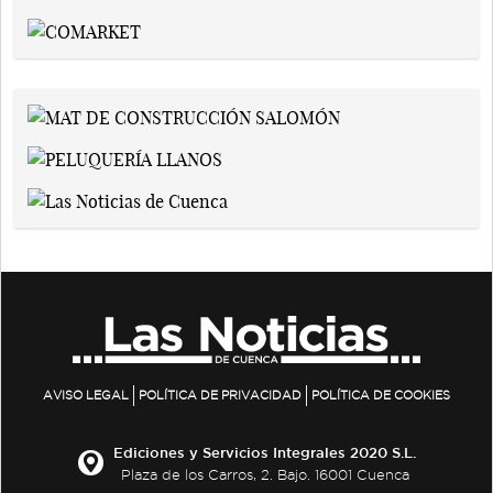
AVISO LEGAL
POLÍTICA DE PRIVACIDAD
POLÍTICA DE COOKIES
Ediciones y Servicios Integrales 2020 S.L.
Plaza de los Carros, 2. Bajo. 16001 Cuenca