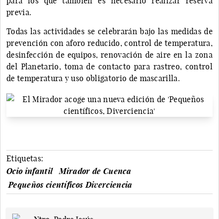
para los que también es necesario realizar reserva
previa.
Todas las actividades se celebrarán bajo las medidas de
prevención con aforo reducido, control de temperatura,
desinfección de equipos, renovación de aire en la zona
del Planetario, toma de contacto para rastreo, control
de temperatura y uso obligatorio de mascarilla.
Etiquetas:
Ocio infantil
Mirador de Cuenca
Pequeños científicos Diverciencia