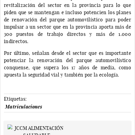
revitalización del sector en la provincia para lo que
piden que se mantengan e incluso potencien los planes
de renovación del parque automovilístico para poder
impulsar a un sector que en la provincia aporta más de
300 puestos de trabajo directos y más de 1.000
indirectos.
Por último, señalan desde el sector que es importante
potenciar la renovación del parque automovilístico
conquense, que supera los 17 años de media, como
apuesta la seguridad vial y también por la ecología.
Etiquetas:
Matriculaciones