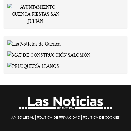
AVISO LEGAL
POLÍTICA DE PRIVACIDAD
POLÍTICA DE COOKIES