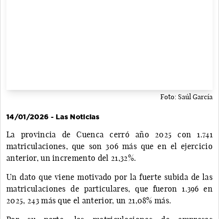
Foto: Saúl García
14/01/2026 - Las Noticias
La provincia de Cuenca cerró año 2025 con 1.741
matriculaciones, que son 306 más que en el ejercicio
anterior, un incremento del 21,32%.
Un dato que viene motivado por la fuerte subida de las
matriculaciones de particulares, que fueron 1.396 en
2025, 243 más que el anterior, un 21,08% más.