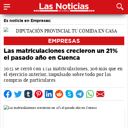
Es noticia en Empresas:
EMPRESAS
Las matriculaciones crecieron un 21%
el pasado año en Cuenca
2025 se cerró con 1.741 matriculaciones, 306 más que en
el ejercicio anterior, impulsado sobre todo por las
compras de particulares