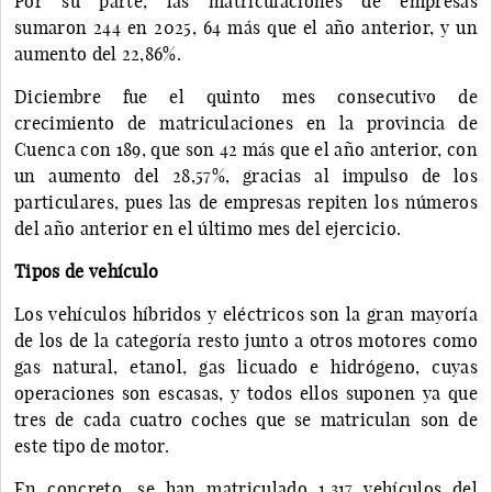
Por su parte, las matriculaciones de empresas
sumaron 244 en 2025, 64 más que el año anterior, y un
aumento del 22,86%.
Diciembre fue el quinto mes consecutivo de
crecimiento de matriculaciones en la provincia de
Cuenca con 189, que son 42 más que el año anterior, con
un aumento del 28,57%, gracias al impulso de los
particulares, pues las de empresas repiten los números
del año anterior en el último mes del ejercicio.
Tipos de vehículo
Los vehículos híbridos y eléctricos son la gran mayoría
de los de la categoría resto junto a otros motores como
gas natural, etanol, gas licuado e hidrógeno, cuyas
operaciones son escasas, y todos ellos suponen ya que
tres de cada cuatro coches que se matriculan son de
este tipo de motor.
En concreto, se han matriculado 1.317 vehículos del