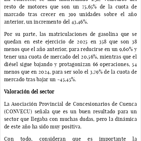
resto de motores que son un 75,65% de la cuota de
marcado tras crecer en 399 unidades sobre el año
anterior, un incremento del 43,46%.
Por su parte, las matriculaciones de gasolina que se
quedan en este ejercicio de 2025 en 358 que son 38
menos que el año anterior, para reducirse en un 9,60% y
tener una cuota de mercado del 20,56%, mientras que el
diésel sigue bajando y protagonizan 66 operaciones, 54
menos que en 2024, para ser solo el 3,79% de la cuota de
mercado tras bajar un -45,45%.
Valoración del sector
La Asociación Provincial de Concesionarios de Cuenca
(CONVECU) señala que es un buen resultado para un
sector que llegaba con muchas dudas, pero la dinámica
de este año ha sido muy positiva.
Con todo, consideran que es importante la