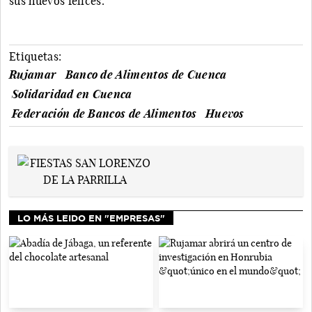
sus huevos felices.
Etiquetas:
Rujamar
Banco de Alimentos de Cuenca
Solidaridad en Cuenca
Federación de Bancos de Alimentos
Huevos
LO MÁS LEIDO EN "EMPRESAS"