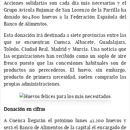
Acciones solidarias son cada día más necesarias y el
Grupo Avícola Rujamar de San Lorenzo de la Parrilla ha
donado 604.800 huevos a la Federación Española del
Banco de Alimentos.
Esta donación irá destinada a siete provincias entre las
que se encuentran Cuenca, Albacete, Guadalajara,
Toledo, Ciudad Real, Madrid y Murcia. Una noticia que
las organizaciones han recibido como un soplo de aire
fresco puesto que las concesiones habituales son de
productos no perecederos. El huevo, sin embargo,
producto de primera necesidad, suelen comprarlo las
propias administraciones.
Donación en cifras
A Cuenca llegarán el próximo lunes 43.200 huevos y
será el Banco de Alimentos de la capital el encargado de