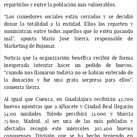
repartirlos y entre la población más vulnerables.
“Los comedores sociales están cerrados y se decidió
donar la totalidad a la entidad. Ellos los reparten y
suministran entre todos aquellos que lo estén pasando
mal”, apunta María José Sierra, responsable de
Marketing de Rujamar.
Noticia que la organización benéfica recibió de forma
inesperada intentar hacer un pedido de huevos,
“cuando nos llamaron todavía no se habían enterado de
la donación y fue una grata sorpresa para ellos”,
comenta Sierra.
Al igual que Cuenca, en Guadalajara recibirán 43.200
huevos mientras que a Albacete y Ciudad Real llegarán
54.00 unidades. Toledo percibirá 53.000 y Murcia
75.600. Madrid, al ser una de las más pobladas y
afectadas recogió este miércoles 302.400 huevos
conquenses. División que se ha hecho teniendo en