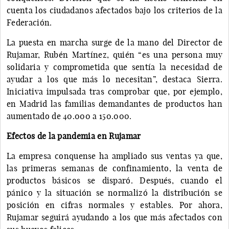
cuenta los ciudadanos afectados bajo los criterios de la
Federación.
La puesta en marcha surge de la mano del Director de
Rujamar, Rubén Martínez, quién “es una persona muy
solidaria y comprometida que sentía la necesidad de
ayudar a los que más lo necesitan”, destaca Sierra.
Iniciativa impulsada tras comprobar que, por ejemplo,
en Madrid las familias demandantes de productos han
aumentado de 40.000 a 150.000.
Efectos de la pandemia en Rujamar
La empresa conquense ha ampliado sus ventas ya que,
las primeras semanas de confinamiento, la venta de
productos básicos se disparó. Después, cuando el
pánico y la situación se normalizó la distribución se
posición en cifras normales y estables. Por ahora,
Rujamar seguirá ayudando a los que más afectados con