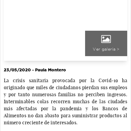
Ver galería >
23/05/2020 - Paula Montero
La crisis sanitaria provocada por la Covid-19 ha
originado que miles de ciudadanos pierdan sus empleos
y por tanto numerosas familias no perciben ingresos.
Interminables colas recorren muchas de las ciudades
más afectadas por la pandemia y los Bancos de
Alimentos no dan abasto para suministrar productos al
número creciente de interesados.