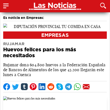
Es noticia en Empresas:
EMPRESAS
RUJAMAR
Huevos felices para los más
necesitados
Rujamar dona 604.800 huevos a la Federación Española
de Bancos de Alimentos de los que 43.200 llegarán este
lunes a Cuenca