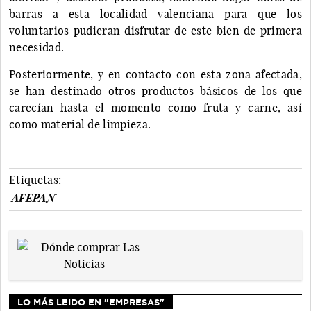
barras a esta localidad valenciana para que los
voluntarios pudieran disfrutar de este bien de primera
necesidad.
Posteriormente, y en contacto con esta zona afectada,
se han destinado otros productos básicos de los que
carecían hasta el momento como fruta y carne, así
como material de limpieza.
Etiquetas:
AFEPAN
LO MÁS LEIDO EN "EMPRESAS"