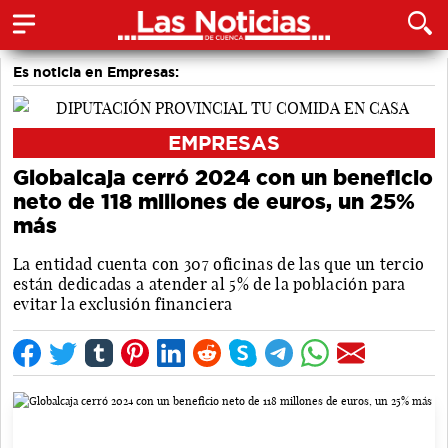
Es noticia en Empresas:
EMPRESAS
Globalcaja cerró 2024 con un beneficio
neto de 118 millones de euros, un 25%
más
La entidad cuenta con 307 oficinas de las que un tercio
están dedicadas a atender al 5% de la población para
evitar la exclusión financiera