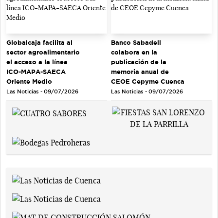
Globalcaja facilita al
Banco Sabadell
sector agroalimentario
colabora en la
el acceso a la línea
publicación de la
ICO-MAPA-SAECA
memoria anual de
Oriente Medio
CEOE Cepyme Cuenca
Las Noticias - 09/07/2026
Las Noticias - 09/07/2026