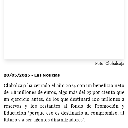
Foto: Globalcaja
20/05/2025 - Las Noticias
Globalcaja ha cerrado el año 2024 con un beneficio neto
de 118 millones de euros, algo más del 25 por ciento que
un ejercicio antes, de los que destinará 100 millones a
reservas y los restantes al fondo de Promoción y
Educación "porque eso es destinarlo al compromiso, al
futuro y a ser agentes dinamizadores".