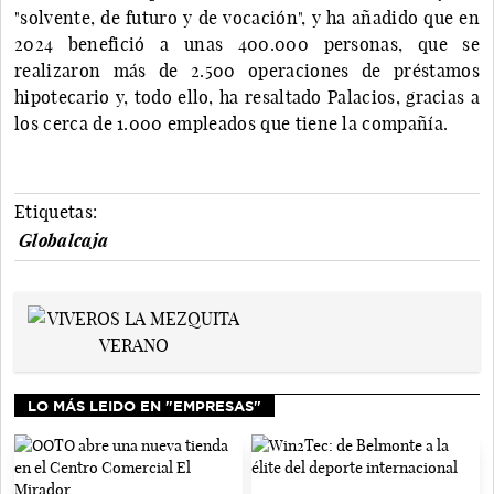
"solvente, de futuro y de vocación", y ha añadido que en
2024 benefició a unas 400.000 personas, que se
realizaron más de 2.500 operaciones de préstamos
hipotecario y, todo ello, ha resaltado Palacios, gracias a
los cerca de 1.000 empleados que tiene la compañía.
Etiquetas:
Globalcaja
LO MÁS LEIDO EN "EMPRESAS"