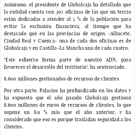
Asimismo, el presidente de Globalcaja ha detallado que
la entidad cuenta con 307 oficinas de las que un tercio
están dedicadas a atender al 5 % de la población para
evitar la exclusión financiera, al tiempo que ha
destacado que en las provincias de origen -Albacete,
Ciudad Real y Cuenca- una de cada dos oficinas es de
Globalcaja y en Castilla-La Mancha una de cada cuatro.
"Este esfuerzo forma parte de nuestro ADN, para
favorecer el desarrollo del territorio", ha sentenciado.
8.600 millones gestionados de recursos de clientes
Por otra parte, Palacios ha profundizado en los datos y
ha expuesto que el año pasado Globalcaja gestionó
8.600 millones de euros de recursos de clientes, lo que
supone un 8,9 % más que el año anterior, y ha
considerado que eso es porque trasladan seguridad a los
clientes.