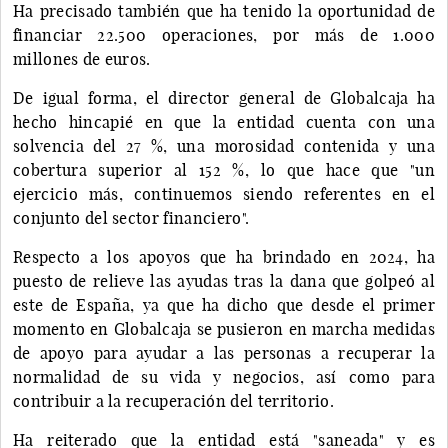
Ha precisado también que ha tenido la oportunidad de
financiar 22.500 operaciones, por más de 1.000
millones de euros.
De igual forma, el director general de Globalcaja ha
hecho hincapié en que la entidad cuenta con una
solvencia del 27 %, una morosidad contenida y una
cobertura superior al 152 %, lo que hace que "un
ejercicio más, continuemos siendo referentes en el
conjunto del sector financiero".
Respecto a los apoyos que ha brindado en 2024, ha
puesto de relieve las ayudas tras la dana que golpeó al
este de España, ya que ha dicho que desde el primer
momento en Globalcaja se pusieron en marcha medidas
de apoyo para ayudar a las personas a recuperar la
normalidad de su vida y negocios, así como para
contribuir a la recuperación del territorio.
Ha reiterado que la entidad está "saneada" y es