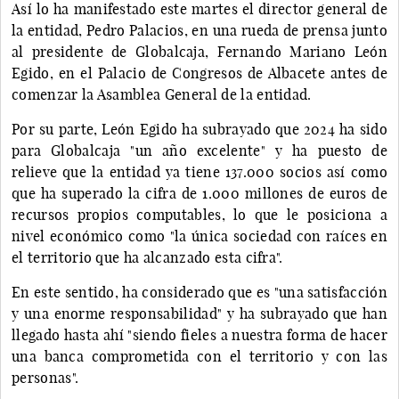
Así lo ha manifestado este martes el director general de
la entidad, Pedro Palacios, en una rueda de prensa junto
al presidente de Globalcaja, Fernando Mariano León
Egido, en el Palacio de Congresos de Albacete antes de
comenzar la Asamblea General de la entidad.
Por su parte, León Egido ha subrayado que 2024 ha sido
para Globalcaja "un año excelente" y ha puesto de
relieve que la entidad ya tiene 137.000 socios así como
que ha superado la cifra de 1.000 millones de euros de
recursos propios computables, lo que le posiciona a
nivel económico como "la única sociedad con raíces en
el territorio que ha alcanzado esta cifra".
En este sentido, ha considerado que es "una satisfacción
y una enorme responsabilidad" y ha subrayado que han
llegado hasta ahí "siendo fieles a nuestra forma de hacer
una banca comprometida con el territorio y con las
personas".