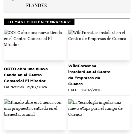
LO MÁS LEIDO EN "EMPRESAS"
WildForest se
OOTO abre una nueva
instalará en el Centro
tienda en el Centro
de Empresas de
Comercial El Mirador
Cuenca
Las Noticias - 21/07/2026
E.M.C. - 18/07/2026