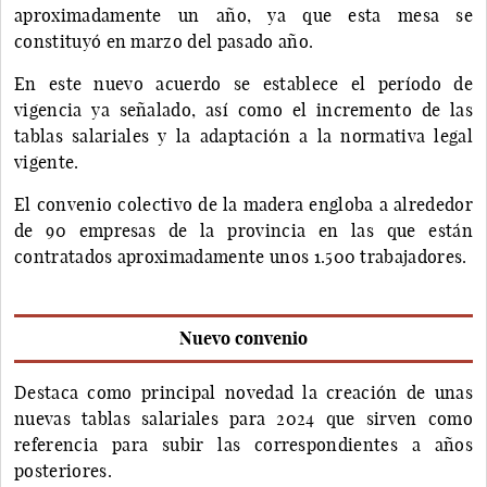
aproximadamente un año, ya que esta mesa se
constituyó en marzo del pasado año.
En este nuevo acuerdo se establece el período de
vigencia ya señalado, así como el incremento de las
tablas salariales y la adaptación a la normativa legal
vigente.
El convenio colectivo de la madera engloba a alrededor
de 90 empresas de la provincia en las que están
contratados aproximadamente unos 1.500 trabajadores.
Nuevo convenio
Destaca como principal novedad la creación de unas
nuevas tablas salariales para 2024 que sirven como
referencia para subir las correspondientes a años
posteriores.