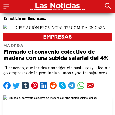
Es noticia en Empresas:
EMPRESAS
MADERA
Firmado el convenio colectivo de
madera con una subida salarial del 4%
El acuerdo, que tendrá una vigencia hasta 2027, afecta a
90 empresas de la provincia y unos 1.500 trabajadores