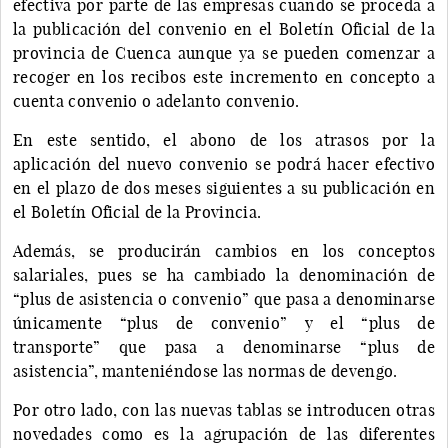
efectiva por parte de las empresas cuando se proceda a
la publicación del convenio en el Boletín Oficial de la
provincia de Cuenca aunque ya se pueden comenzar a
recoger en los recibos este incremento en concepto a
cuenta convenio o adelanto convenio.
En este sentido, el abono de los atrasos por la
aplicación del nuevo convenio se podrá hacer efectivo
en el plazo de dos meses siguientes a su publicación en
el Boletín Oficial de la Provincia.
Además, se producirán cambios en los conceptos
salariales, pues se ha cambiado la denominación de
“plus de asistencia o convenio” que pasa a denominarse
únicamente “plus de convenio” y el “plus de
transporte” que pasa a denominarse “plus de
asistencia”, manteniéndose las normas de devengo.
Por otro lado, con las nuevas tablas se introducen otras
novedades como es la agrupación de las diferentes