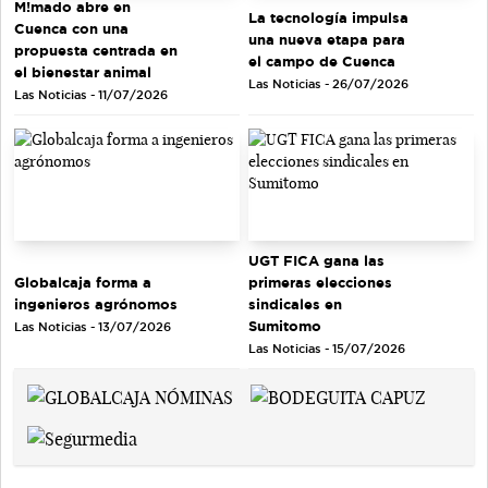
M!mado abre en
La tecnología impulsa
Cuenca con una
una nueva etapa para
propuesta centrada en
el campo de Cuenca
el bienestar animal
Las Noticias - 26/07/2026
Las Noticias - 11/07/2026
UGT FICA gana las
Globalcaja forma a
primeras elecciones
ingenieros agrónomos
sindicales en
Sumitomo
Las Noticias - 13/07/2026
Las Noticias - 15/07/2026