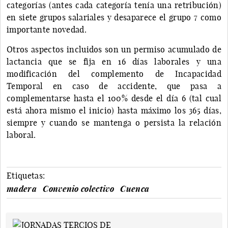
categorías (antes cada categoría tenía una retribución)
en siete grupos salariales y desaparece el grupo 7 como
importante novedad.
Otros aspectos incluidos son un permiso acumulado de
lactancia que se fija en 16 días laborales y una
modificación del complemento de Incapacidad
Temporal en caso de accidente, que pasa a
complementarse hasta el 100% desde el día 6 (tal cual
está ahora mismo el inicio) hasta máximo los 365 días,
siempre y cuando se mantenga o persista la relación
laboral.
Etiquetas:
madera
Convenio colectivo
Cuenca