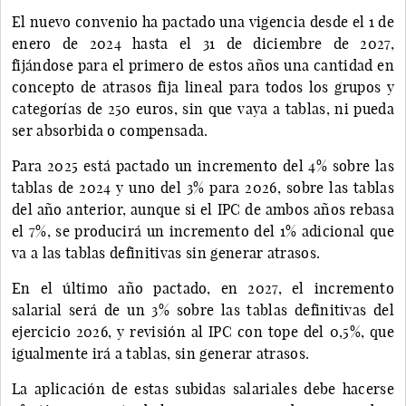
El nuevo convenio ha pactado una vigencia desde el 1 de
enero de 2024 hasta el 31 de diciembre de 2027,
fijándose para el primero de estos años una cantidad en
concepto de atrasos fija lineal para todos los grupos y
categorías de 250 euros, sin que vaya a tablas, ni pueda
ser absorbida o compensada.
Para 2025 está pactado un incremento del 4% sobre las
tablas de 2024 y uno del 3% para 2026, sobre las tablas
del año anterior, aunque si el IPC de ambos años rebasa
el 7%, se producirá un incremento del 1% adicional que
va a las tablas definitivas sin generar atrasos.
En el último año pactado, en 2027, el incremento
salarial será de un 3% sobre las tablas definitivas del
ejercicio 2026, y revisión al IPC con tope del 0,5%, que
igualmente irá a tablas, sin generar atrasos.
La aplicación de estas subidas salariales debe hacerse