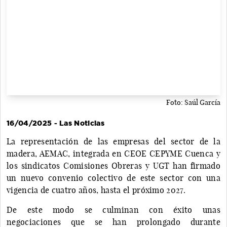
Foto: Saúl García
16/04/2025 - Las Noticias
La representación de las empresas del sector de la
madera, AEMAC, integrada en CEOE CEPYME Cuenca y
los sindicatos Comisiones Obreras y UGT han firmado
un nuevo convenio colectivo de este sector con una
vigencia de cuatro años, hasta el próximo 2027.
De este modo se culminan con éxito unas
negociaciones que se han prolongado durante