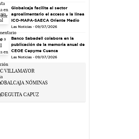
Globalcaja facilita al sector
agroalimentario el acceso a la línea
ICO-MAPA-SAECA Oriente Medio
Las Noticias - 09/07/2026
Banco Sabadell colabora en la
publicación de la memoria anual de
CEOE Cepyme Cuenca
Las Noticias - 09/07/2026