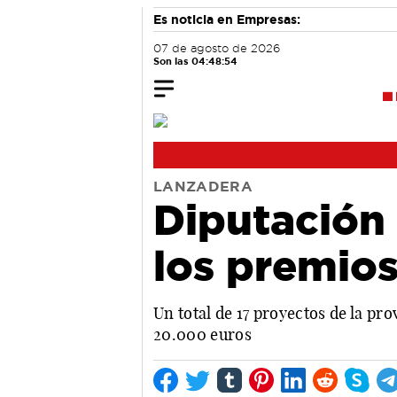
Es noticia en Empresas:
07 de agosto de 2026
Son las 04:48:55
LANZADERA
Diputación 
los premio
Un total de 17 proyectos de la pr
20.000 euros