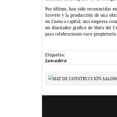
Por último, han sido reconocidas en
Saywite y la producción de una obr
en Cuenca capital; una empresa coma
un diseñador gráfico de Mota del Cu
para celebraciones cuyo propietario 
Etiquetas:
Lanzadera