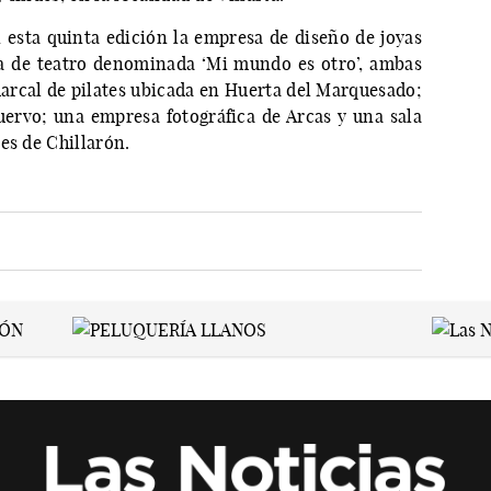
 esta quinta edición la empresa de diseño de joyas
a de teatro denominada ‘Mi mundo es otro’, ambas
rcal de pilates ubicada en Huerta del Marquesado;
ervo; una empresa fotográfica de Arcas y una sala
es de Chillarón.