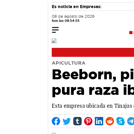
Es noticia en Empresas:
08 de agosto de 2026
Son las 08:54:56
APICULTURA
Beeborn, pi
pura raza i
Esta empresa ubicada en Tinajas 