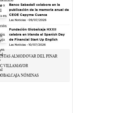
Banco Sabadell colabora en la
publicación de la memoria anual de
CEOE Cepyme Cuenca
Las Noticias - 09/07/2026
Fundación Globalcaja HXXII
celebra en Irlanda el Spanish Day
de Financial Start Up English
Las Noticias - 10/07/2026