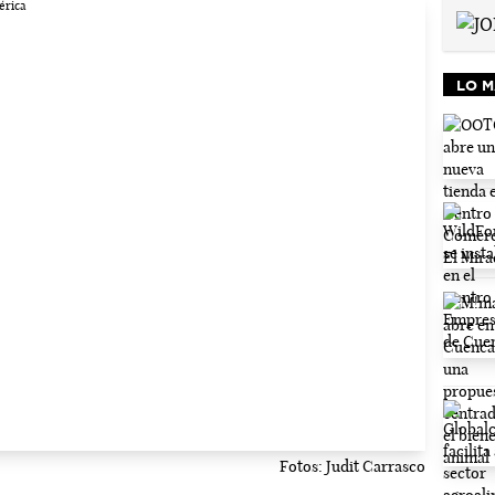
LO M
Fotos: Judit Carrasco