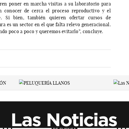
ren poner en marcha visitas a su laboratorio para
 conocer de cerca el proceso reproductivo y el
e. Si bien, también quieren ofertar cursos de
ra es un sector en el que falta relevo generacional.
endo poco a poco y queremos evitarlo”, concluye.