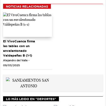
NOTICIAS RELACIONADAS
El VivoCuenca firma
las tablas con un
envalentonado
Valdepeñas B (1-1)
Alejandro del Valle -
09/03/2025
LO MÁS LEIDO EN "DEPORTES"