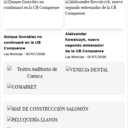
Aleksander
Quique González no
Kowalczyk, nuevo
continuará en la UB
segundo entrenador
Conquense
de la UB Conquense
Las Noticias - 10/07/2026
Las Noticias - 13/07/2026