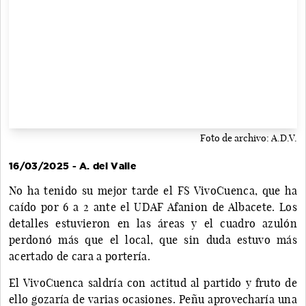
Foto de archivo: A.D.V.
16/03/2025 - A. del Valle
No ha tenido su mejor tarde el FS VivoCuenca, que ha
caído por 6 a 2 ante el UDAF Afanion de Albacete. Los
detalles estuvieron en las áreas y el cuadro azulón
perdonó más que el local, que sin duda estuvo más
acertado de cara a portería.
El VivoCuenca saldría con actitud al partido y fruto de
ello gozaría de varias ocasiones. Peñu aprovecharía una