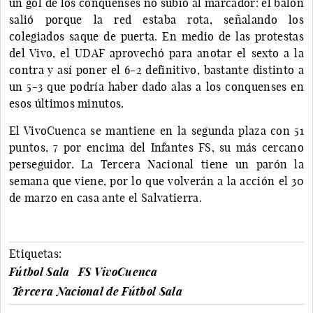
un gol de los conquenses no subió al marcador: el balón
salió porque la red estaba rota, señalando los
colegiados saque de puerta. En medio de las protestas
del Vivo, el UDAF aprovechó para anotar el sexto a la
contra y así poner el 6-2 definitivo, bastante distinto a
un 5-3 que podría haber dado alas a los conquenses en
esos últimos minutos.
El VivoCuenca se mantiene en la segunda plaza con 51
puntos, 7 por encima del Infantes FS, su más cercano
perseguidor. La Tercera Nacional tiene un parón la
semana que viene, por lo que volverán a la acción el 30
de marzo en casa ante el Salvatierra.
Etiquetas:
Fútbol Sala
FS VivoCuenca
Tercera Nacional de Fútbol Sala