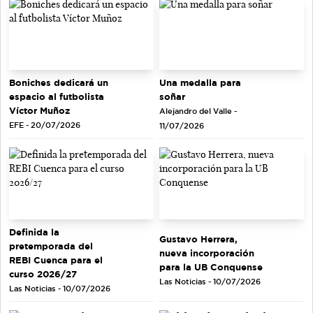
Una medalla para
Boniches dedicará un
soñar
espacio al futbolista
Víctor Muñoz
Alejandro del Valle -
EFE - 20/07/2026
11/07/2026
Definida la
Gustavo Herrera,
pretemporada del
nueva incorporación
REBI Cuenca para el
para la UB Conquense
curso 2026/27
Las Noticias - 10/07/2026
Las Noticias - 10/07/2026