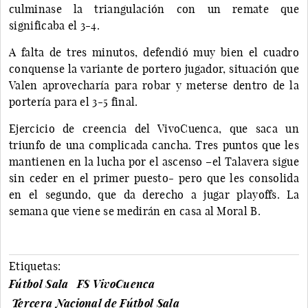
culminase la triangulación con un remate que
significaba el 3-4.
A falta de tres minutos, defendió muy bien el cuadro
conquense la variante de portero jugador, situación que
Valen aprovecharía para robar y meterse dentro de la
portería para el 3-5 final.
Ejercicio de creencia del VivoCuenca, que saca un
triunfo de una complicada cancha. Tres puntos que les
mantienen en la lucha por el ascenso –el Talavera sigue
sin ceder en el primer puesto- pero que les consolida
en el segundo, que da derecho a jugar playoffs. La
semana que viene se medirán en casa al Moral B.
Etiquetas:
Fútbol Sala
FS VivoCuenca
Tercera Nacional de Fútbol Sala