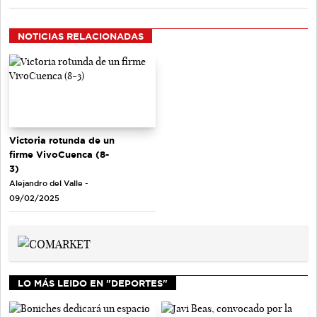
NOTICIAS RELACIONADAS
Victoria rotunda de un
firme VivoCuenca (8-
3)
Alejandro del Valle -
09/02/2025
LO MÁS LEIDO EN "DEPORTES"