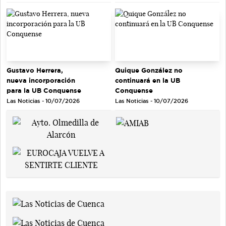
Gustavo Herrera,
Quique González no
nueva incorporación
continuará en la UB
para la UB Conquense
Conquense
Las Noticias - 10/07/2026
Las Noticias - 10/07/2026