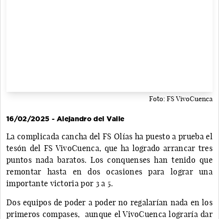
Foto: FS VivoCuenca
16/02/2025 - Alejandro del Valle
La complicada cancha del FS Olías ha puesto a prueba el
tesón del FS VivoCuenca, que ha logrado arrancar tres
puntos nada baratos. Los conquenses han tenido que
remontar hasta en dos ocasiones para lograr una
importante victoria por 3 a 5.
Dos equipos de poder a poder no regalarían nada en los
primeros compases, aunque el VivoCuenca lograría dar