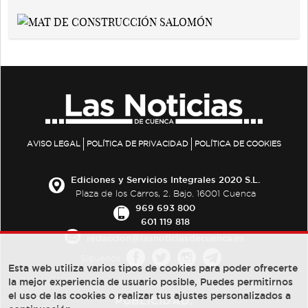
AVISO LEGAL
POLÍTICA DE PRIVACIDAD
POLÍTICA DE COOKIES
Ediciones y Servicios Integrales 2020 S.L.
Plaza de los Carros, 2. Bajo. 16001 Cuenca
969 693 800
601 119 818
redaccion@lasnoticiasdecuenca.es
Síguenos
Esta web utiliza varios tipos de cookies para poder ofrecerte
la mejor experiencia de usuario posible, Puedes permitirnos
el uso de las cookies o realizar tus ajustes personalizados a
PUBLICIDAD: