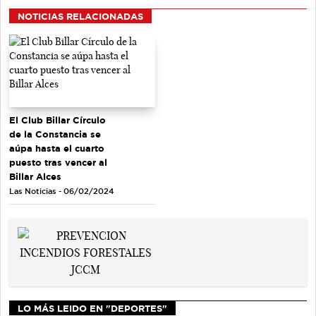
NOTICIAS RELACIONADAS
El Club Billar Círculo
de la Constancia se
aúpa hasta el cuarto
puesto tras vencer al
Billar Alces
Las Noticias - 06/02/2024
LO MÁS LEIDO EN "DEPORTES"