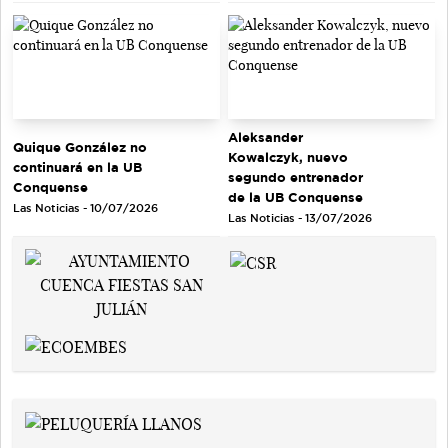
Aleksander
Quique González no
Kowalczyk, nuevo
continuará en la UB
segundo entrenador
Conquense
de la UB Conquense
Las Noticias - 10/07/2026
Las Noticias - 13/07/2026