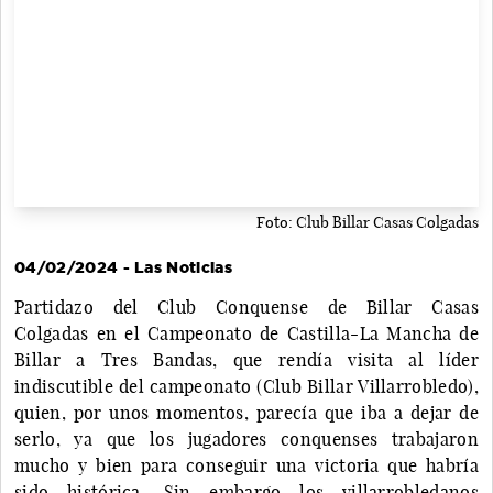
Foto: Club Billar Casas Colgadas
04/02/2024 - Las Noticias
Partidazo del Club Conquense de Billar Casas
Colgadas en el Campeonato de Castilla-La Mancha de
Billar a Tres Bandas, que rendía visita al líder
indiscutible del campeonato (Club Billar Villarrobledo),
quien, por unos momentos, parecía que iba a dejar de
serlo, ya que los jugadores conquenses trabajaron
mucho y bien para conseguir una victoria que habría
sido histórica. Sin embargo los villarrobledanos