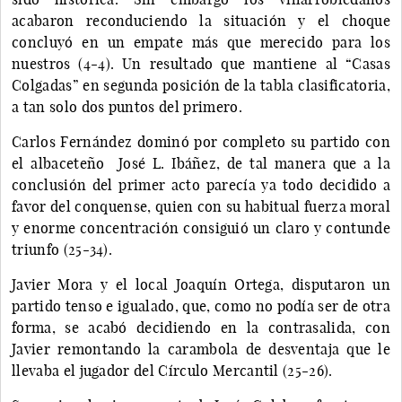
acabaron reconduciendo la situación y el choque
concluyó en un empate más que merecido para los
nuestros (4-4). Un resultado que mantiene al “Casas
Colgadas” en segunda posición de la tabla clasificatoria,
a tan solo dos puntos del primero.
Carlos Fernández dominó por completo su partido con
el albaceteño José L. Ibáñez, de tal manera que a la
conclusión del primer acto parecía ya todo decidido a
favor del conquense, quien con su habitual fuerza moral
y enorme concentración consiguió un claro y contunde
triunfo (25-34).
Javier Mora y el local Joaquín Ortega, disputaron un
partido tenso e igualado, que, como no podía ser de otra
forma, se acabó decidiendo en la contrasalida, con
Javier remontando la carambola de desventaja que le
llevaba el jugador del Círculo Mercantil (25-26).