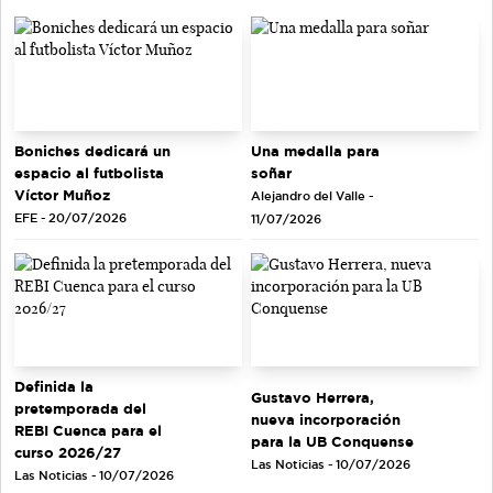
Una medalla para
Boniches dedicará un
soñar
espacio al futbolista
Víctor Muñoz
Alejandro del Valle -
EFE - 20/07/2026
11/07/2026
Definida la
Gustavo Herrera,
pretemporada del
nueva incorporación
REBI Cuenca para el
para la UB Conquense
curso 2026/27
Las Noticias - 10/07/2026
Las Noticias - 10/07/2026