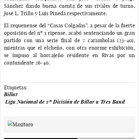
Sánchez dando buena cuenta de sus rivales de turno,
José L. Trillo y Luis Pineda respectivamente.
El requenense del “Casas Colgadas”, a pesar de la fuerte
oposición del nº 1 ripense, acabó sentenciando un gran
partido con una serie final de 7 carambolas (23-40),
mientras que el elcheño, con otra enorme exhibición,
se impuso al horcajeño residente en Rivas por un
contundente 26-40.
Etiquetas:
Billar
Liga Nacional de 2ª División de Billar a Tres Band