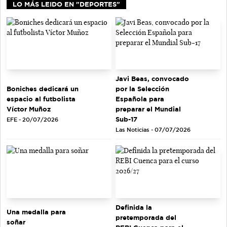
LO MÁS LEIDO EN "DEPORTES"
Javi Beas, convocado
Boniches dedicará un
por la Selección
espacio al futbolista
Española para
Víctor Muñoz
preparar el Mundial
Sub-17
EFE - 20/07/2026
Las Noticias - 07/07/2026
Definida la
Una medalla para
pretemporada del
soñar