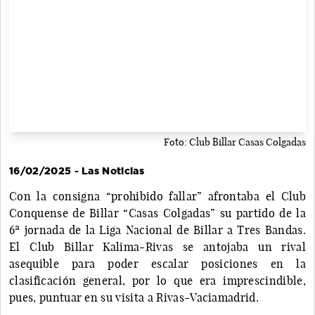
Foto: Club Billar Casas Colgadas
16/02/2025 - Las Noticias
Con la consigna “prohibido fallar” afrontaba el Club
Conquense de Billar “Casas Colgadas” su partido de la
6ª jornada de la Liga Nacional de Billar a Tres Bandas.
El Club Billar Kalima-Rivas se antojaba un rival
asequible para poder escalar posiciones en la
clasificación general, por lo que era imprescindible,
pues, puntuar en su visita a Rivas-Vaciamadrid.