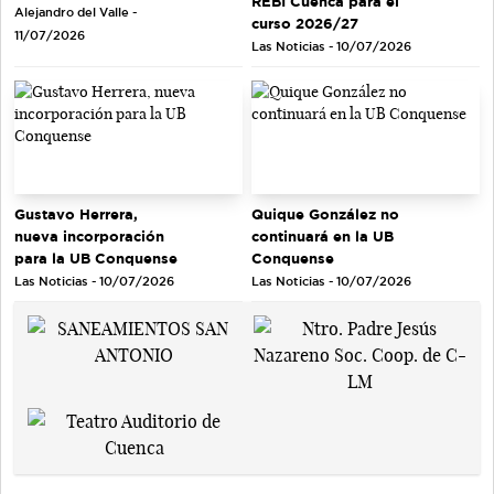
REBI Cuenca para el
Alejandro del Valle -
curso 2026/27
11/07/2026
Las Noticias - 10/07/2026
Gustavo Herrera,
Quique González no
nueva incorporación
continuará en la UB
para la UB Conquense
Conquense
Las Noticias - 10/07/2026
Las Noticias - 10/07/2026