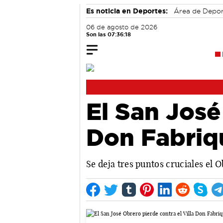
Es noticia en Deportes:
Área de Depo
06 de agosto de 2026
Son las 07:36:19
El San José
Don Fabriq
Se deja tres puntos cruciales el 