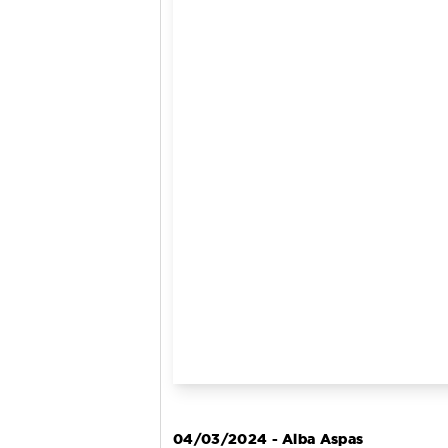
04/03/2024 - Alba Aspas