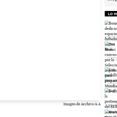
LO M
Imagen de Archivo/A.A