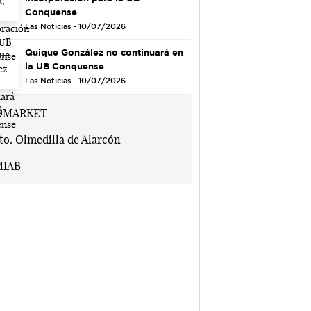
Conquense
Las Noticias - 10/07/2026
Quique González no continuará en
la UB Conquense
Las Noticias - 10/07/2026