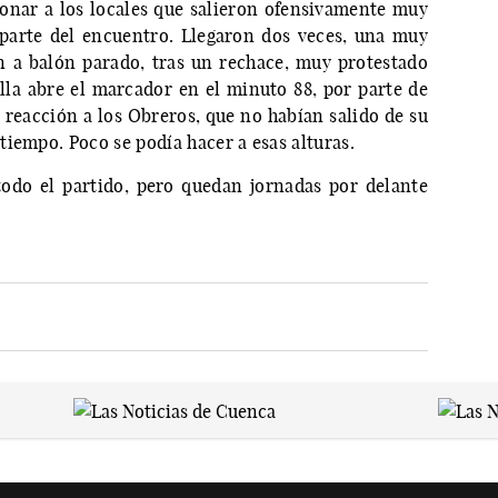
ionar a los locales que salieron ofensivamente muy
 parte del encuentro. Llegaron dos veces, una muy
n a balón parado, tras un rechace, muy protestado
illa abre el marcador en el minuto 88, por parte de
 reacción a los Obreros, que no habían salido de su
iempo. Poco se podía hacer a esas alturas.
odo el partido, pero quedan jornadas por delante