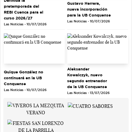
Definida la
Gustavo Herrera,
pretemporada del
nueva incorporación
REBI Cuenca para el
para la UB Conquense
curso 2026/27
Las Noticias - 10/07/2026
Las Noticias - 10/07/2026
Aleksander
Quique González no
Kowalczyk, nuevo
continuará en la UB
segundo entrenador
Conquense
de la UB Conquense
Las Noticias - 10/07/2026
Las Noticias - 13/07/2026