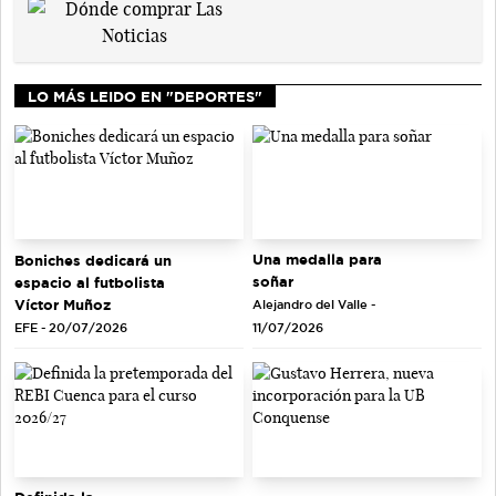
LO MÁS LEIDO EN "DEPORTES"
Una medalla para
Boniches dedicará un
soñar
espacio al futbolista
Víctor Muñoz
Alejandro del Valle -
EFE - 20/07/2026
11/07/2026