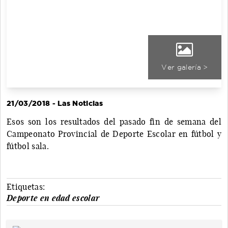
Ver galería >
21/03/2018 - Las Noticias
Esos son los resultados del pasado fin de semana del
Campeonato Provincial de Deporte Escolar en fútbol y
fútbol sala.
Etiquetas:
Deporte en edad escolar