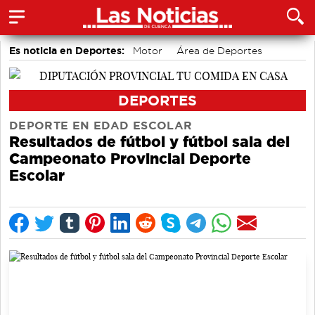
Es noticia en Deportes:
Motor
Área de Deportes
Bádminton
DEPORTES
DEPORTE EN EDAD ESCOLAR
Resultados de fútbol y fútbol sala del
Campeonato Provincial Deporte
Escolar