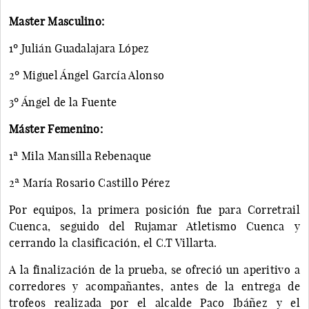
Master Masculino:
1º Julián Guadalajara López
2º Miguel Ángel García Alonso
3º Ángel de la Fuente
Máster Femenino:
1ª Mila Mansilla Rebenaque
2ª María Rosario Castillo Pérez
Por equipos, la primera posición fue para Corretrail
Cuenca, seguido del Rujamar Atletismo Cuenca y
cerrando la clasificación, el C.T Villarta.
A la finalización de la prueba, se ofreció un aperitivo a
corredores y acompañantes, antes de la entrega de
trofeos realizada por el alcalde Paco Ibáñez y el