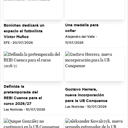
Una medalla para
Boniches dedicará un
soñar
espacio al futbolista
Víctor Muñoz
Alejandro del Valle -
EFE - 20/07/2026
11/07/2026
Definida la
Gustavo Herrera,
pretemporada del
nueva incorporación
REBI Cuenca para el
para la UB Conquense
curso 2026/27
Las Noticias - 10/07/2026
Las Noticias - 10/07/2026