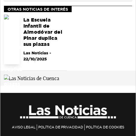
OTRAS NOTICIAS DE INTERÉS
La Escuela
Infantil de
Almodóvar del
Pinar duplica
sus plazas
Las Noticias
-
22/10/2025
AVISO LEGAL
POLÍTICA DE PRIVACIDAD
POLÍTICA DE COOKIES