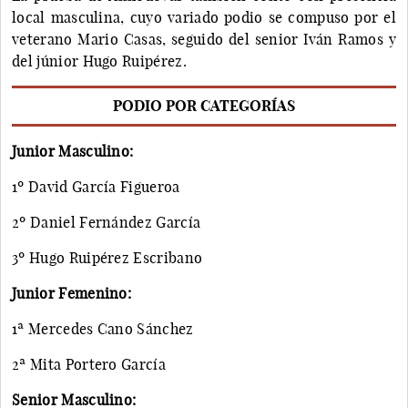
local masculina, cuyo variado podio se compuso por el
veterano Mario Casas, seguido del senior Iván Ramos y
del júnior Hugo Ruipérez.
PODIO POR CATEGORÍAS
Junior Masculino:
1º David García Figueroa
2º Daniel Fernández García
3º Hugo Ruipérez Escribano
Junior Femenino:
1ª Mercedes Cano Sánchez
2ª Mita Portero García
Senior Masculino: