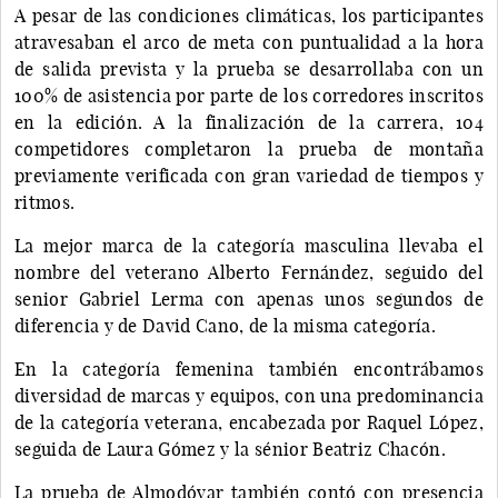
A pesar de las condiciones climáticas, los participantes
atravesaban el arco de meta con puntualidad a la hora
de salida prevista y la prueba se desarrollaba con un
100% de asistencia por parte de los corredores inscritos
en la edición. A la finalización de la carrera, 104
competidores completaron la prueba de montaña
previamente verificada con gran variedad de tiempos y
ritmos.
La mejor marca de la categoría masculina llevaba el
nombre del veterano Alberto Fernández, seguido del
senior Gabriel Lerma con apenas unos segundos de
diferencia y de David Cano, de la misma categoría.
En la categoría femenina también encontrábamos
diversidad de marcas y equipos, con una predominancia
de la categoría veterana, encabezada por Raquel López,
seguida de Laura Gómez y la sénior Beatriz Chacón.
La prueba de Almodóvar también contó con presencia