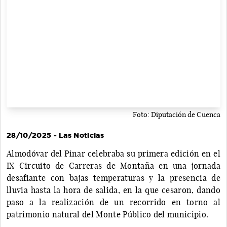
Foto: Diputación de Cuenca
28/10/2025 - Las Noticias
Almodóvar del Pinar celebraba su primera edición en el
IX Circuito de Carreras de Montaña en una jornada
desafiante con bajas temperaturas y la presencia de
lluvia hasta la hora de salida, en la que cesaron, dando
paso a la realización de un recorrido en torno al
patrimonio natural del Monte Público del municipio.