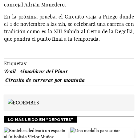
concejal Adrián Monedero.
En la próxima prueba, el Circuito viaja a Priego donde
el 2 de noviembre a las 11h, se celebrará una carrera con
tradición como es la XIII Subida al Cerro de la Degollá,
que pondrá el punto final a la temporada.
Etiquetas:
Trail
Almodóvar del Pinar
Circuito de carreras por montaña
LO MÁS LEIDO EN "DEPORTES"