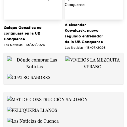
Aleksander
Quique González no
Kowalczyk, nuevo
continuará en la UB
segundo entrenador
Conquense
de la UB Conquense
Las Noticias - 10/07/2026
Las Noticias - 13/07/2026