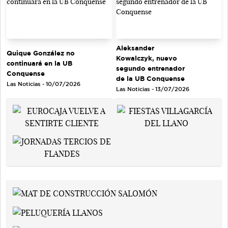
Aleksander
Quique González no
Kowalczyk, nuevo
continuará en la UB
segundo entrenador
Conquense
de la UB Conquense
Las Noticias - 10/07/2026
Las Noticias - 13/07/2026