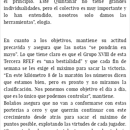
el principio. Este Quintanar no tiene grandes
individualidades, pero el colectivo es muy importante y
lo han entendido, nosotros solo damos las
herramientas”, elogia.
En cuanto a los objetivos, mantiene su actitud
precavida y asegura que las notas “se pondrán en
mayo”. Lo que tiene claro es que el Grupo XVIII de esta
Tercera RFEF es “una bestialidad” y que cada fin de
semana se les exige el máximo para sacar la victoria.
“En este kilómetro 8 de la maratón los números dicen
que estamos bien, pero es pronto y no miramos la
clasificación. Nos ponemos como objetivo el día a día,
que es lo único que podemos controlar”, mantiene.
Bolaños asegura que no van a conformarse con estas
porterías a cero y que querrán continuar con este
crecimiento desde atrás para sacar el máximo de
puntos posible, explotando las virtudes de cada jugador.