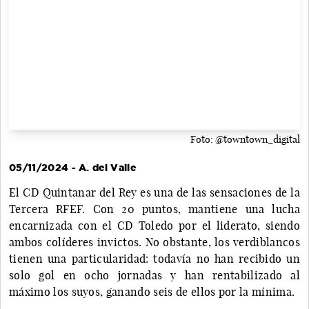
Foto: @towntown_digital
05/11/2024 - A. del Valle
El CD Quintanar del Rey es una de las sensaciones de la
Tercera RFEF. Con 20 puntos, mantiene una lucha
encarnizada con el CD Toledo por el liderato, siendo
ambos colíderes invictos. No obstante, los verdiblancos
tienen una particularidad: todavía no han recibido un
solo gol en ocho jornadas y han rentabilizado al
máximo los suyos, ganando seis de ellos por la mínima.