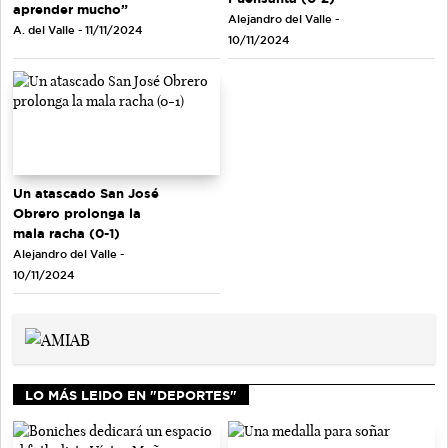
aprender mucho”
Alejandro del Valle -
A. del Valle - 11/11/2024
10/11/2024
Un atascado San José
Obrero prolonga la
mala racha (0-1)
Alejandro del Valle -
10/11/2024
LO MÁS LEIDO EN "DEPORTES"