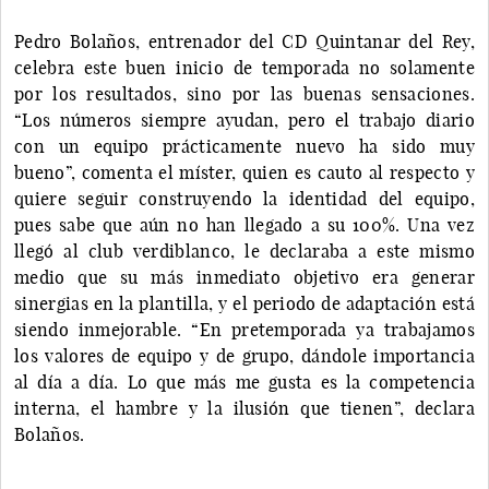
Pedro Bolaños, entrenador del CD Quintanar del Rey,
celebra este buen inicio de temporada no solamente
por los resultados, sino por las buenas sensaciones.
“Los números siempre ayudan, pero el trabajo diario
con un equipo prácticamente nuevo ha sido muy
bueno”, comenta el míster, quien es cauto al respecto y
quiere seguir construyendo la identidad del equipo,
pues sabe que aún no han llegado a su 100%. Una vez
llegó al club verdiblanco, le declaraba a este mismo
medio que su más inmediato objetivo era generar
sinergias en la plantilla, y el periodo de adaptación está
siendo inmejorable. “En pretemporada ya trabajamos
los valores de equipo y de grupo, dándole importancia
al día a día. Lo que más me gusta es la competencia
interna, el hambre y la ilusión que tienen”, declara
Bolaños.