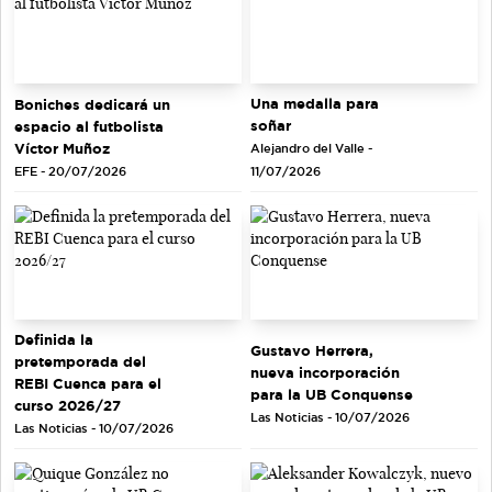
Una medalla para
Boniches dedicará un
soñar
espacio al futbolista
Víctor Muñoz
Alejandro del Valle -
EFE - 20/07/2026
11/07/2026
Definida la
Gustavo Herrera,
pretemporada del
nueva incorporación
REBI Cuenca para el
para la UB Conquense
curso 2026/27
Las Noticias - 10/07/2026
Las Noticias - 10/07/2026