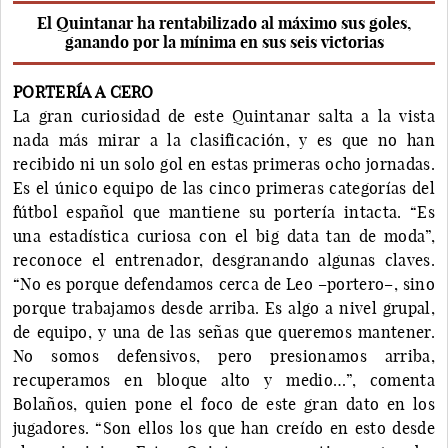
El Quintanar ha rentabilizado al máximo sus goles,
ganando por la mínima en sus seis victorias
PORTERÍA A CERO
La gran curiosidad de este Quintanar salta a la vista
nada más mirar a la clasificación, y es que no han
recibido ni un solo gol en estas primeras ocho jornadas.
Es el único equipo de las cinco primeras categorías del
fútbol español que mantiene su portería intacta. “Es
una estadística curiosa con el big data tan de moda”,
reconoce el entrenador, desgranando algunas claves.
“No es porque defendamos cerca de Leo –portero–, sino
porque trabajamos desde arriba. Es algo a nivel grupal,
de equipo, y una de las señas que queremos mantener.
No somos defensivos, pero presionamos arriba,
recuperamos en bloque alto y medio…”, comenta
Bolaños, quien pone el foco de este gran dato en los
jugadores. “Son ellos los que han creído en esto desde