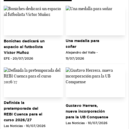
Una medalla para
Boniches dedicará un
soñar
espacio al futbolista
Víctor Muñoz
Alejandro del Valle -
EFE - 20/07/2026
11/07/2026
Definida la
Gustavo Herrera,
pretemporada del
nueva incorporación
REBI Cuenca para el
para la UB Conquense
curso 2026/27
Las Noticias - 10/07/2026
Las Noticias - 10/07/2026