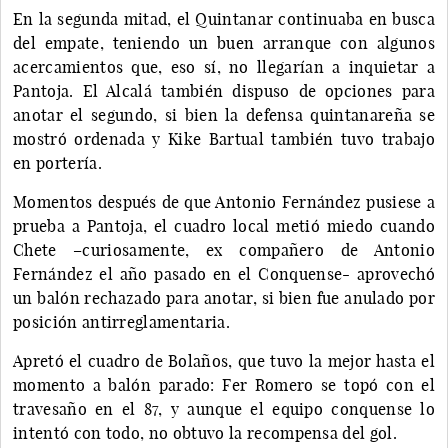
En la segunda mitad, el Quintanar continuaba en busca
del empate, teniendo un buen arranque con algunos
acercamientos que, eso sí, no llegarían a inquietar a
Pantoja. El Alcalá también dispuso de opciones para
anotar el segundo, si bien la defensa quintanareña se
mostró ordenada y Kike Bartual también tuvo trabajo
en portería.
Momentos después de que Antonio Fernández pusiese a
prueba a Pantoja, el cuadro local metió miedo cuando
Chete –curiosamente, ex compañero de Antonio
Fernández el año pasado en el Conquense- aprovechó
un balón rechazado para anotar, si bien fue anulado por
posición antirreglamentaria.
Apretó el cuadro de Bolaños, que tuvo la mejor hasta el
momento a balón parado: Fer Romero se topó con el
travesaño en el 87, y aunque el equipo conquense lo
intentó con todo, no obtuvo la recompensa del gol.