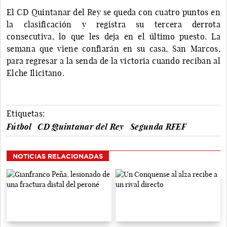
El CD Quintanar del Rey se queda con cuatro puntos en
la clasificación y registra su tercera derrota
consecutiva, lo que les deja en el último puesto. La
semana que viene confiarán en su casa, San Marcos,
para regresar a la senda de la victoria cuando reciban al
Elche Ilicitano.
Etiquetas:
Fútbol
CD Quintanar del Rey
Segunda RFEF
NOTICIAS RELACIONADAS