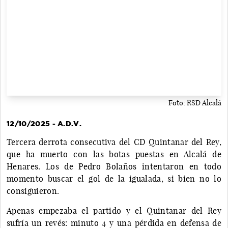
Foto: RSD Alcalá
12/10/2025 - A.D.V.
Tercera derrota consecutiva del CD Quintanar del Rey,
que ha muerto con las botas puestas en Alcalá de
Henares. Los de Pedro Bolaños intentaron en todo
momento buscar el gol de la igualada, si bien no lo
consiguieron.
Apenas empezaba el partido y el Quintanar del Rey
sufría un revés: minuto 4 y una pérdida en defensa de