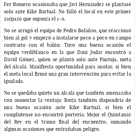
Fer Romero ocasionaba que Javi Hernández se plantase
solo ante Kike Bartual. No falló el local en este primer
zarpazo que suponía el 1-0.
No se arrugó el equipo de Pedro Bolaños, que reaccionó
bien al gol y empezó a instalarse poco a poco en campo
contrario con el balón. Tuvo una buena ocasión el
equipo verdiblanco en la que Dani Jodar encontró a
David Gómez, quien se plantó solo ante Pantoja, meta
del Alcalá. Manifiesta oportunidad para anotar, si bien
el meta local firmó una gran intervención para evitar la
igualada.
No se quedaba quieto un Alcalá que también amenazaba
con aumentar la ventaja: Borja también dispondría de
una buena ocasión ante Kike Bartual, si bien el
complutense no encontró portería. Mejor el Quintanar
del Rey en el tramo final del encuentro, sumando
algunas ocasiones que entrañaban peligro.