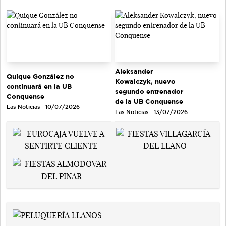
Aleksander
Quique González no
Kowalczyk, nuevo
continuará en la UB
segundo entrenador
Conquense
de la UB Conquense
Las Noticias - 10/07/2026
Las Noticias - 13/07/2026