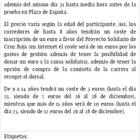
además del mismo día 31 hasta media hora antes de la
prueba en Plaza de España.
El precio varía según la edad del participante. Así, los
corredores de hasta 8 años tendrán un coste de
inscripción de un euro a favor del Proyecto Solidario de
Cruz Roja (en internet el coste será de un euros por los
gastos de gestión además de tener la posibilidad de
donar un euro a la causa solidaria), además de tener la
opción de compra de la camiseta de la carrera al
recoger el dorsal.
De 9 a 14 años tendrá un coste de 5 euros (hasta el día
25, siendo de 7 euros del 26 al 28 de diciembre),
mientras que más de 15 años será de 10 euros (hasta el
día 25, siendo de 12 euros del 26 al 28 de diciembre).
Etiquetas: