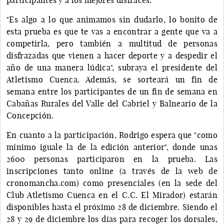
"Es algo a lo que animamos sin dudarlo, lo bonito de
esta prueba es que te vas a encontrar a gente que va a
competirla, pero también a multitud de personas
disfrazadas que vienen a hacer deporte y a despedir el
año de una manera lúdica", subraya el presidente del
Atletismo Cuenca. Además, se sorteará un fin de
semana entre los participantes de un fin de semana en
Cabañas Rurales del Valle del Cabriel y Balneario de la
Concepción.
En cuanto a la participación, Rodrigo espera que "como
mínimo iguale la de la edición anterior", donde unas
2600 personas participaron en la prueba. Las
inscripciones tanto online (a través de la web de
cronomancha.com) como presenciales (en la sede del
Club Atletismo Cuenca en el C.C. El Mirador) estarán
disponibles hasta el próximo 28 de diciembre. Siendo el
28 y 29 de diciembre los días para recoger los dorsales,