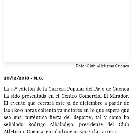
Foto: Club Atletismo Cuenca
20/12/2018 - M.G.
La 35ª edición de la Carrera Popular del Pavo de Cuenca
ha sido presentada en el Centro Comercial El Mirador.
El evento que cerrará este 31 de diciembre a partir de
las 16:00 horas calienta ya motores en lo que espera que
sea una "auténtica fiesta del deporte", tal y como ha
señalado Rodrigo Albaladejo, presidente del Club
Atletismo Cuenca, entidad que organiza la carrera.