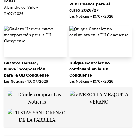
soñar
REBI Cuenca para el
Alejandro del Valle -
curso 2026/27
11/07/2026
Las Noticias - 10/07/2026
Gustavo Herrera,
Quique González no
nueva incorporación
continuará en la UB
para la UB Conquense
Conquense
Las Noticias - 10/07/2026
Las Noticias - 10/07/2026