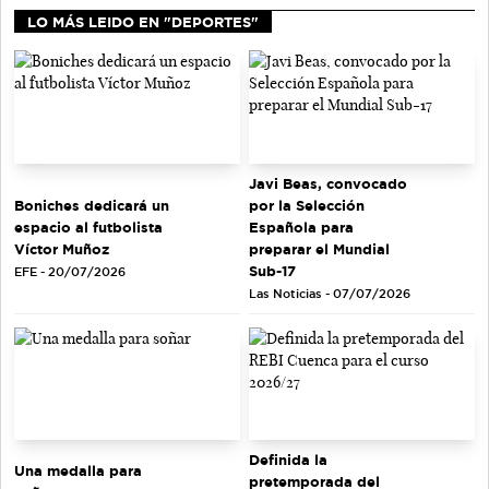
LO MÁS LEIDO EN "DEPORTES"
Javi Beas, convocado
Boniches dedicará un
por la Selección
espacio al futbolista
Española para
Víctor Muñoz
preparar el Mundial
Sub-17
EFE - 20/07/2026
Las Noticias - 07/07/2026
Definida la
Una medalla para
pretemporada del