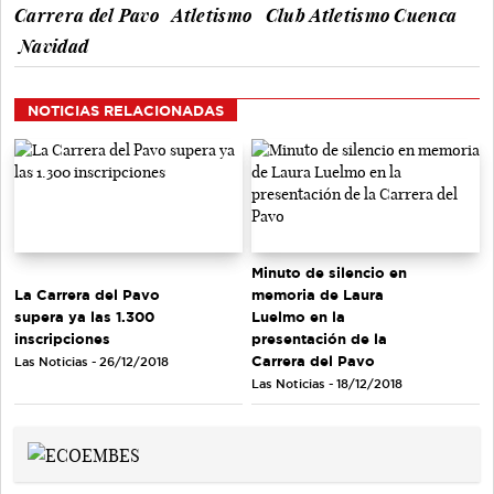
Carrera del Pavo
Atletismo
Club Atletismo Cuenca
Navidad
NOTICIAS RELACIONADAS
Minuto de silencio en
La Carrera del Pavo
memoria de Laura
supera ya las 1.300
Luelmo en la
inscripciones
presentación de la
Carrera del Pavo
Las Noticias - 26/12/2018
Las Noticias - 18/12/2018