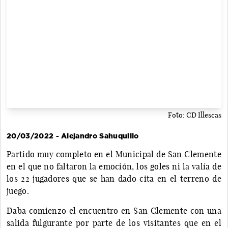
Foto: CD Illescas
20/03/2022 - Alejandro Sahuquillo
Partido muy completo en el Municipal de San Clemente
en el que no faltaron la emoción, los goles ni la valía de
los 22 jugadores que se han dado cita en el terreno de
juego.
Daba comienzo el encuentro en San Clemente con una
salida fulgurante por parte de los visitantes que en el