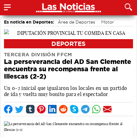
Es noticia en Deportes:
Área de Deportes
Motor
Bádminton
DEPORTES
TERCERA DIVISIÓN FFCM
La perseverancia del AD San Clemente
encuentra su recompensa frente al
Illescas (2-2)
Un 0-2 inicial que igualaron los locales en un partido
de ida y vuelta muy bonito para el espectador