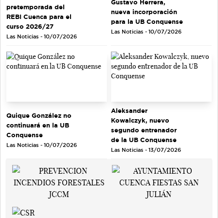
Gustavo Herrera,
pretemporada del
nueva incorporación
REBI Cuenca para el
para la UB Conquense
curso 2026/27
Las Noticias - 10/07/2026
Las Noticias - 10/07/2026
Aleksander
Quique González no
Kowalczyk, nuevo
continuará en la UB
segundo entrenador
Conquense
de la UB Conquense
Las Noticias - 10/07/2026
Las Noticias - 13/07/2026