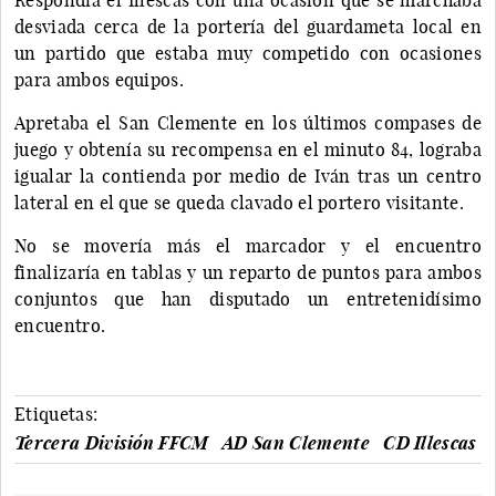
desviada cerca de la portería del guardameta local en
un partido que estaba muy competido con ocasiones
para ambos equipos.
Apretaba el San Clemente en los últimos compases de
juego y obtenía su recompensa en el minuto 84, lograba
igualar la contienda por medio de Iván tras un centro
lateral en el que se queda clavado el portero visitante.
No se movería más el marcador y el encuentro
finalizaría en tablas y un reparto de puntos para ambos
conjuntos que han disputado un entretenidísimo
encuentro.
Etiquetas:
Tercera División FFCM
AD San Clemente
CD Illescas