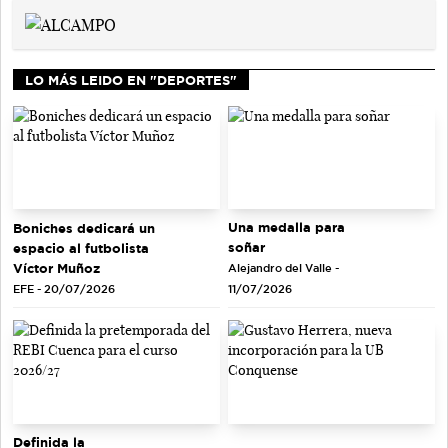
LO MÁS LEIDO EN "DEPORTES"
Una medalla para
Boniches dedicará un
soñar
espacio al futbolista
Víctor Muñoz
Alejandro del Valle -
EFE - 20/07/2026
11/07/2026
Definida la