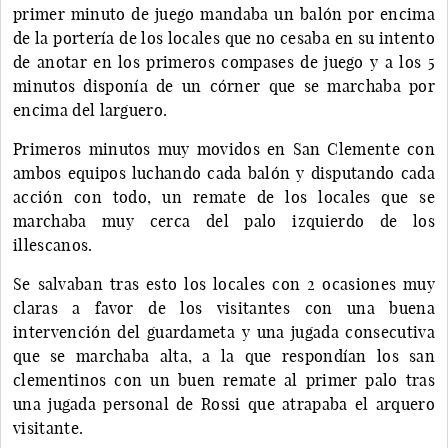
primer minuto de juego mandaba un balón por encima
de la portería de los locales que no cesaba en su intento
de anotar en los primeros compases de juego y a los 5
minutos disponía de un córner que se marchaba por
encima del larguero.
Primeros minutos muy movidos en San Clemente con
ambos equipos luchando cada balón y disputando cada
acción con todo, un remate de los locales que se
marchaba muy cerca del palo izquierdo de los
illescanos.
Se salvaban tras esto los locales con 2 ocasiones muy
claras a favor de los visitantes con una buena
intervención del guardameta y una jugada consecutiva
que se marchaba alta, a la que respondían los san
clementinos con un buen remate al primer palo tras
una jugada personal de Rossi que atrapaba el arquero
visitante.