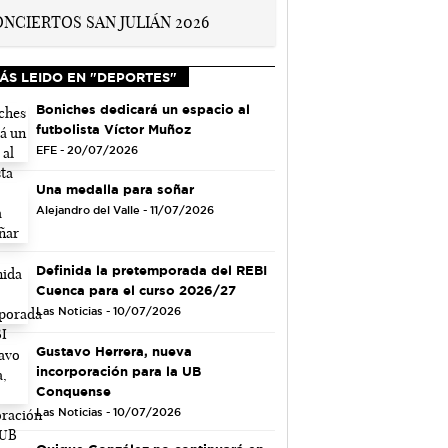
ÁS LEIDO EN "DEPORTES"
Boniches dedicará un espacio al
futbolista Víctor Muñoz
EFE - 20/07/2026
Una medalla para soñar
Alejandro del Valle - 11/07/2026
Definida la pretemporada del REBI
Cuenca para el curso 2026/27
Las Noticias - 10/07/2026
Gustavo Herrera, nueva
incorporación para la UB
Conquense
Las Noticias - 10/07/2026