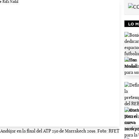
LO M
 Andújar en la final del ATP 250 de Marrakech 2019. Foto: RFET