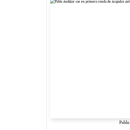
Pablo