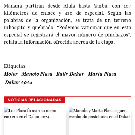
Mañana partirán desde Alula hasta Yanbu, con 107
kilómetros de enlace y 420 de especial. Según las
palabras de la organización, se trata de un terreno
inhóspito y quebrado. “Podemos vaticinar que en esta
especial se registrará el mayor número de pinchazos”,
relata la información ofrecida acerca de la etapa.
Etiquetas:
Motor
Manolo Plaza
Rally Dakar
Marta Plaza
Dakar 2024
NOTICIAS RELACIONADAS