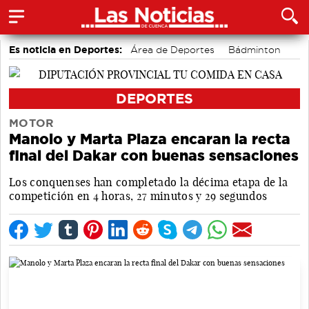
Es noticia en Deportes:
Área de Deportes
Bádminton
Motor
DEPORTES
MOTOR
Manolo y Marta Plaza encaran la recta
final del Dakar con buenas sensaciones
Los conquenses han completado la décima etapa de la
competición en 4 horas, 27 minutos y 29 segundos