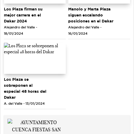
Los Plaza firman su
Manolo y Marta Plaza
mejor carrera en el
siguen escalando
Dakar 2024
posiciones en el Dakar
Alejandro del Valle -
Alejandro del Valle -
18/01/2024
16/01/2024
Los Plaza se
sobreponen al
especial 48 horas del
Dakar
A. del Valle - 13/01/2024