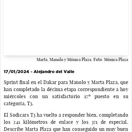
Marta, Manolo y Mónica Plaza. Foto: Mónica Plaza
17/01/2024 - Alejandro del Valle
Sprint final en el Dakar para Manolo y Marta Plaza, que
han completado la décima etapa correspondiente a hoy
miércoles con un satisfactorio 17º puesto en su
categoría, T3.
El Sodicars T3 ha vuelto a responder bien, completando
los 241 kilómetros de enlace y los 371 de especial.
Describe Marta Plaza que han conseguido un muy buen