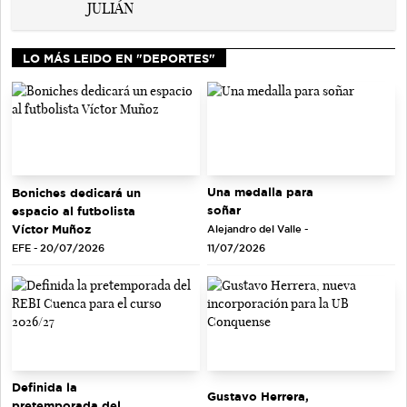
LO MÁS LEIDO EN "DEPORTES"
Una medalla para
Boniches dedicará un
soñar
espacio al futbolista
Víctor Muñoz
Alejandro del Valle -
EFE - 20/07/2026
11/07/2026
Definida la
Gustavo Herrera,
pretemporada del