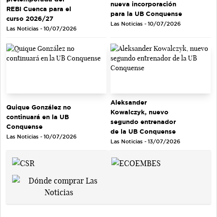
nueva incorporación
REBI Cuenca para el
para la UB Conquense
curso 2026/27
Las Noticias - 10/07/2026
Las Noticias - 10/07/2026
Aleksander
Quique González no
Kowalczyk, nuevo
continuará en la UB
segundo entrenador
Conquense
de la UB Conquense
Las Noticias - 10/07/2026
Las Noticias - 13/07/2026