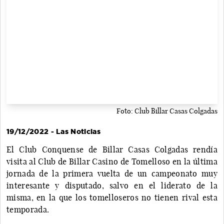
Foto: Club Billar Casas Colgadas
19/12/2022 - Las Noticias
El Club Conquense de Billar Casas Colgadas rendía
visita al Club de Billar Casino de Tomelloso en la última
jornada de la primera vuelta de un campeonato muy
interesante y disputado, salvo en el liderato de la
misma, en la que los tomelloseros no tienen rival esta
temporada.