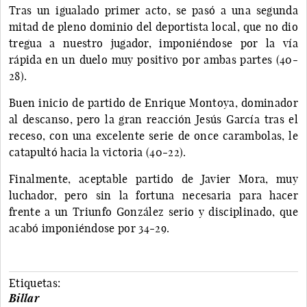
Tras un igualado primer acto, se pasó a una segunda
mitad de pleno dominio del deportista local, que no dio
tregua a nuestro jugador, imponiéndose por la vía
rápida en un duelo muy positivo por ambas partes (40-
28).
Buen inicio de partido de Enrique Montoya, dominador
al descanso, pero la gran reacción Jesús García tras el
receso, con una excelente serie de once carambolas, le
catapultó hacia la victoria (40-22).
Finalmente, aceptable partido de Javier Mora, muy
luchador, pero sin la fortuna necesaria para hacer
frente a un Triunfo González serio y disciplinado, que
acabó imponiéndose por 34-29.
Etiquetas:
Billar