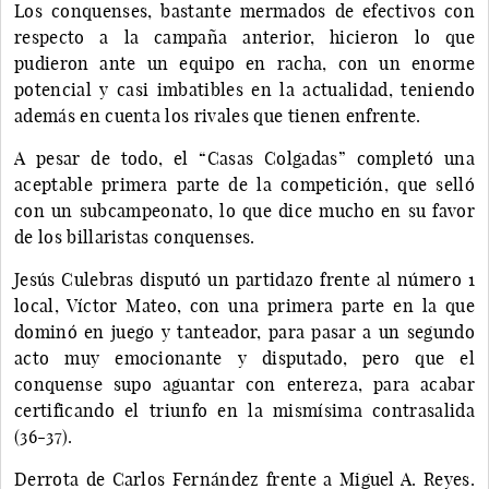
Los conquenses, bastante mermados de efectivos con
respecto a la campaña anterior, hicieron lo que
pudieron ante un equipo en racha, con un enorme
potencial y casi imbatibles en la actualidad, teniendo
además en cuenta los rivales que tienen enfrente.
A pesar de todo, el “Casas Colgadas” completó una
aceptable primera parte de la competición, que selló
con un subcampeonato, lo que dice mucho en su favor
de los billaristas conquenses.
Jesús Culebras disputó un partidazo frente al número 1
local, Víctor Mateo, con una primera parte en la que
dominó en juego y tanteador, para pasar a un segundo
acto muy emocionante y disputado, pero que el
conquense supo aguantar con entereza, para acabar
certificando el triunfo en la mismísima contrasalida
(36-37).
Derrota de Carlos Fernández frente a Miguel A. Reyes.