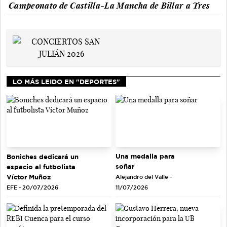
Campeonato de Castilla-La Mancha de Billar a Tres
LO MÁS LEIDO EN "DEPORTES"
Una medalla para
Boniches dedicará un
soñar
espacio al futbolista
Víctor Muñoz
Alejandro del Valle -
EFE - 20/07/2026
11/07/2026