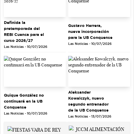
Definida la
Gustavo Herrera,
pretemporada del
nueva incorporación
REBI Cuenca para el
para la UB Conquense
curso 2026/27
Las Noticias - 10/07/2026
Las Noticias - 10/07/2026
Aleksander
Quique González no
Kowalczyk, nuevo
continuará en la UB
segundo entrenador
Conquense
de la UB Conquense
Las Noticias - 10/07/2026
Las Noticias - 13/07/2026