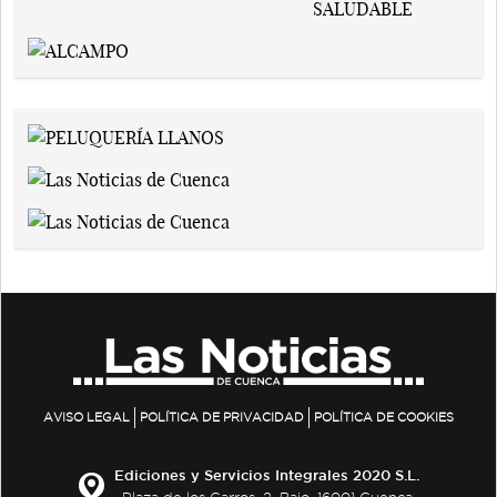
AVISO LEGAL
POLÍTICA DE PRIVACIDAD
POLÍTICA DE COOKIES
Ediciones y Servicios Integrales 2020 S.L.