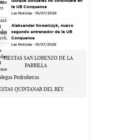
Quique González no continuará en
la UB Conquense
Las Noticias - 10/07/2026
Aleksander Kowalczyk, nuevo
segundo entrenador de la UB
Conquense
Las Noticias - 13/07/2026