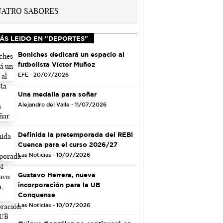
ÁS LEIDO EN "DEPORTES"
Boniches dedicará un espacio al
futbolista Víctor Muñoz
EFE - 20/07/2026
Una medalla para soñar
Alejandro del Valle - 11/07/2026
Definida la pretemporada del REBI
Cuenca para el curso 2026/27
Las Noticias - 10/07/2026
Gustavo Herrera, nueva
incorporación para la UB
Conquense
Las Noticias - 10/07/2026