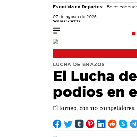
Es noticia en Deportes:
Bolos conque
07 de agosto de 2026
Son las 17:42:22
LUCHA DE BRAZOS
El Lucha de
podios en 
El torneo, con 110 competidores,