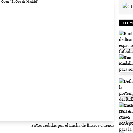
LO M
Fotos cedidas por el Lucha de Brazos Cuenca