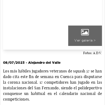
Ver galería >
Fotos: A.D.V.
08/07/2023 - Alejandro del Valle
Los más hábiles jugadores veteranos de squash 57 se han
dado cita este fin de semana en Cuenca para disputarse
la corona nacional. 17 competidores han jugado en las
instalaciones del San Fernando, siendo el polideportivo
conquense un habitual en el calendario nacional de
competiciones.