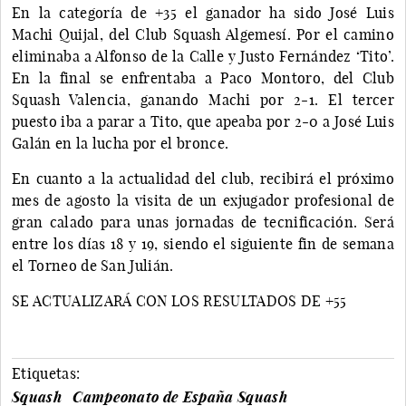
En la categoría de +35 el ganador ha sido José Luis
Machi Quijal, del Club Squash Algemesí. Por el camino
eliminaba a Alfonso de la Calle y Justo Fernández ‘Tito’.
En la final se enfrentaba a Paco Montoro, del Club
Squash Valencia, ganando Machi por 2-1. El tercer
puesto iba a parar a Tito, que apeaba por 2-0 a José Luis
Galán en la lucha por el bronce.
En cuanto a la actualidad del club, recibirá el próximo
mes de agosto la visita de un exjugador profesional de
gran calado para unas jornadas de tecnificación. Será
entre los días 18 y 19, siendo el siguiente fin de semana
el Torneo de San Julián.
SE ACTUALIZARÁ CON LOS RESULTADOS DE +55
Etiquetas:
Squash
Campeonato de España Squash