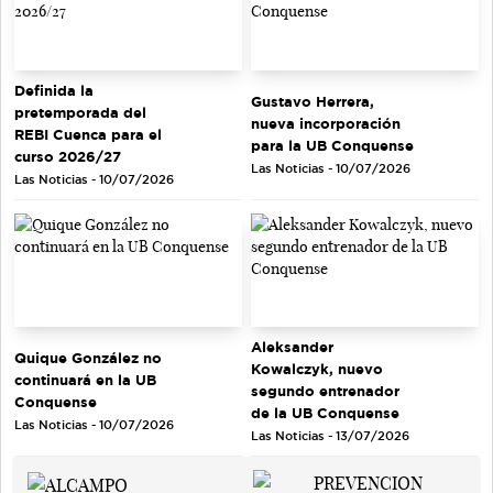
Definida la
Gustavo Herrera,
pretemporada del
nueva incorporación
REBI Cuenca para el
para la UB Conquense
curso 2026/27
Las Noticias - 10/07/2026
Las Noticias - 10/07/2026
Aleksander
Quique González no
Kowalczyk, nuevo
continuará en la UB
segundo entrenador
Conquense
de la UB Conquense
Las Noticias - 10/07/2026
Las Noticias - 13/07/2026