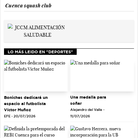
Cuenca squash club
LO MÁS LEIDO EN "DEPORTES"
Una medalla para
Boniches dedicará un
soñar
espacio al futbolista
Víctor Muñoz
Alejandro del Valle -
EFE - 20/07/2026
11/07/2026