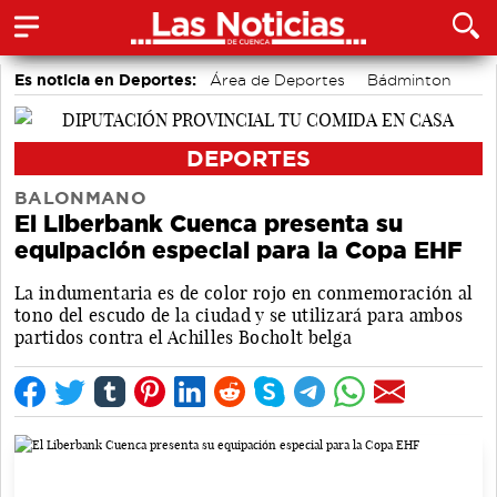
Es noticia en Deportes:
Área de Deportes
Bádminton
Motor
DEPORTES
BALONMANO
El Liberbank Cuenca presenta su
equipación especial para la Copa EHF
La indumentaria es de color rojo en conmemoración al
tono del escudo de la ciudad y se utilizará para ambos
partidos contra el Achilles Bocholt belga