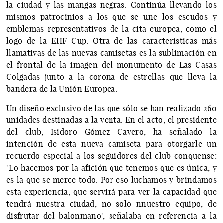
la ciudad y las mangas negras. Continúa llevando los
mismos patrocinios a los que se une los escudos y
emblemas representativos de la cita europea, como el
logo de la EHF Cup. Otra de las características más
llamativas de las nuevas camisetas es la sublimación en
el frontal de la imagen del monumento de Las Casas
Colgadas junto a la corona de estrellas que lleva la
bandera de la Unión Europea.
Un diseño exclusivo de las que sólo se han realizado 260
unidades destinadas a la venta. En el acto, el presidente
del club, Isidoro Gómez Cavero, ha señalado la
intención de esta nueva camiseta para otorgarle un
recuerdo especial a los seguidores del club conquense:
"Lo hacemos por la afición que tenemos que es única, y
es la que se merce todo. Por eso luchamos y brindamos
esta experiencia, que servirá para ver la capacidad que
tendrá nuestra ciudad, no solo nnuestro equipo, de
disfrutar del balonmano", señalaba en referencia a la