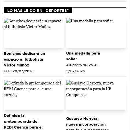
LO MÁS LEIDO EN "DEPORTES"
Una medalla para
Boniches dedicará un
soñar
espacio al futbolista
Víctor Muñoz
Alejandro del Valle -
EFE - 20/07/2026
11/07/2026
Definida la
Gustavo Herrera,
pretemporada del
nueva incorporación
REBI Cuenca para el
para la UB Conquense