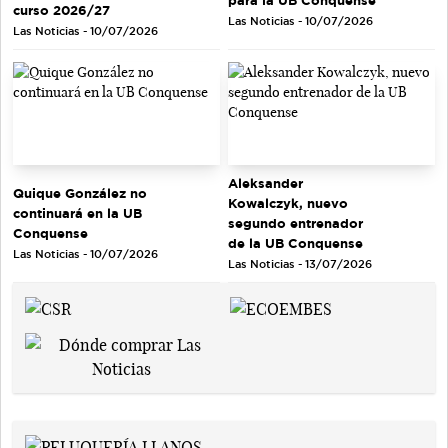
curso 2026/27
Las Noticias - 10/07/2026
Las Noticias - 10/07/2026
Aleksander
Quique González no
Kowalczyk, nuevo
continuará en la UB
segundo entrenador
Conquense
de la UB Conquense
Las Noticias - 10/07/2026
Las Noticias - 13/07/2026