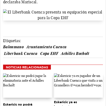
declaraba Mariscal.
Etiquetas:
Balonmano
Ayuntamiento Cuenca
Liberbank Cuenca
Copa EHF
Achilles Bocholt
NOTICIAS RELACIONADAS
Eskericic ya es
Eskericic no podrá