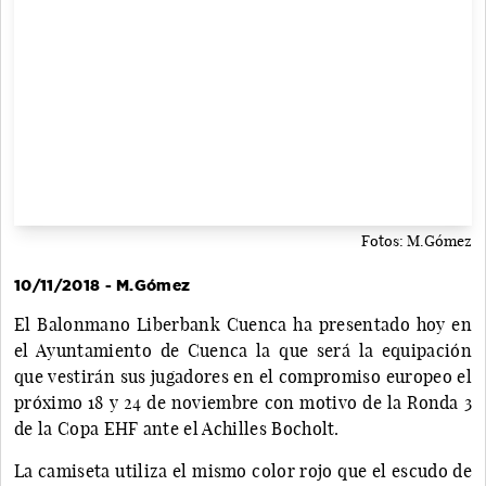
Fotos: M.Gómez
10/11/2018 - M.Gómez
El Balonmano Liberbank Cuenca ha presentado hoy en
el Ayuntamiento de Cuenca la que será la equipación
que vestirán sus jugadores en el compromiso europeo el
próximo 18 y 24 de noviembre con motivo de la Ronda 3
de la Copa EHF ante el Achilles Bocholt.
La camiseta utiliza el mismo color rojo que el escudo de