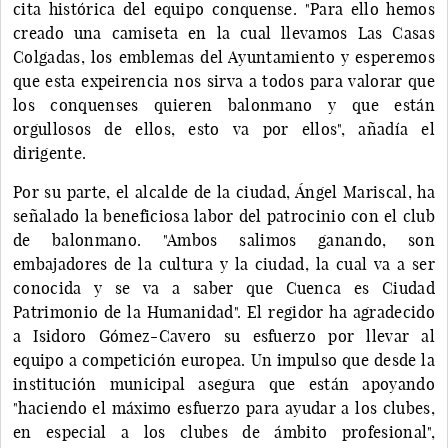
cita histórica del equipo conquense. "Para ello hemos
creado una camiseta en la cual llevamos Las Casas
Colgadas, los emblemas del Ayuntamiento y esperemos
que esta expeirencia nos sirva a todos para valorar que
los conquenses quieren balonmano y que están
orgullosos de ellos, esto va por ellos", añadía el
dirigente.
Por su parte, el alcalde de la ciudad, Ángel Mariscal, ha
señalado la beneficiosa labor del patrocinio con el club
de balonmano. "Ambos salimos ganando, son
embajadores de la cultura y la ciudad, la cual va a ser
conocida y se va a saber que Cuenca es Ciudad
Patrimonio de la Humanidad". El regidor ha agradecido
a Isidoro Gómez-Cavero su esfuerzo por llevar al
equipo a competición europea. Un impulso que desde la
institución municipal asegura que están apoyando
"haciendo el máximo esfuerzo para ayudar a los clubes,
en especial a los clubes de ámbito profesional",