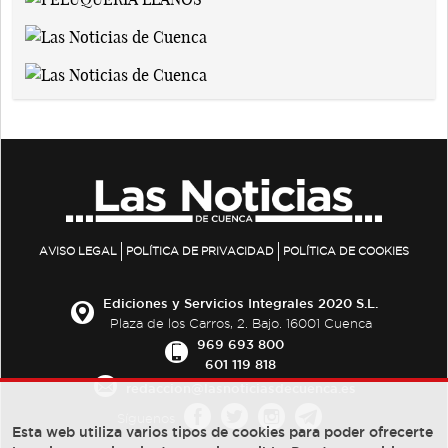
AVISO LEGAL
POLÍTICA DE PRIVACIDAD
POLÍTICA DE COOKIES
Ediciones y Servicios Integrales 2020 S.L.
Plaza de los Carros, 2. Bajo. 16001 Cuenca
969 693 800
601 119 818
redaccion@lasnoticiasdecuenca.es
Síguenos
Esta web utiliza varios tipos de cookies para poder ofrecerte