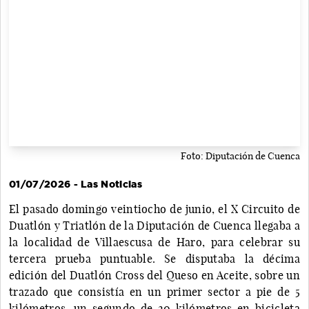
Foto: Diputación de Cuenca
01/07/2026 - Las Noticias
El pasado domingo veintiocho de junio, el X Circuito de
Duatlón y Triatlón de la Diputación de Cuenca llegaba a
la localidad de Villaescusa de Haro, para celebrar su
tercera prueba puntuable. Se disputaba la décima
edición del Duatlón Cross del Queso en Aceite, sobre un
trazado que consistía en un primer sector a pie de 5
kilómetros, un segundo de 20 kilómetros en bicicleta