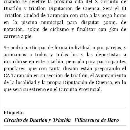
cuando se celebre la próxima cita del X Circuito de
Duatlón y triatlón Diputación de Cuenca. Será el III
Triatlón Ciudad de Tarancón con cita a las 10:30 horas
en la piscina municipal para disputar 300m. de
natación, 20km de ciclismo y finalizar con 3km de
carrera a pie.
Se podrá participar de forma individual o por parejas, y
animamos a todos y todas los y las deportistas a
inscribirse en este triatlón, pensado para participantes
populares, que con tanta ilusión están preparando el
CA Tarancón en su sección de triatlón, el Ayuntamiento
de la localidad y la propia Diputación de Cuenca, en lo
que será su estreno en el Circuito Provincial.
Etiquetas:
Circuito de Duatlón y Triatlón
Villaescusa de Haro