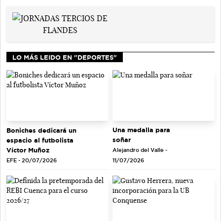
LO MÁS LEIDO EN "DEPORTES"
Una medalla para
Boniches dedicará un
soñar
espacio al futbolista
Víctor Muñoz
Alejandro del Valle -
EFE - 20/07/2026
11/07/2026