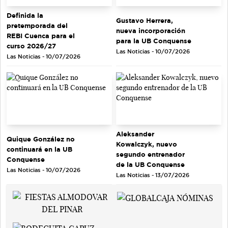
Definida la
Gustavo Herrera,
pretemporada del
nueva incorporación
REBI Cuenca para el
para la UB Conquense
curso 2026/27
Las Noticias - 10/07/2026
Las Noticias - 10/07/2026
Aleksander
Quique González no
Kowalczyk, nuevo
continuará en la UB
segundo entrenador
Conquense
de la UB Conquense
Las Noticias - 10/07/2026
Las Noticias - 13/07/2026