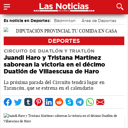
Es noticia en Deportes:
Bádminton
Área de Deportes
Motor
DEPORTES
CIRCUITO DE DUATLÓN Y TRIATLÓN
Juandi Haro y Tristana Martínez
saborean la victoria en el décimo
Duatlón de Villaescusa de Haro
La próxima parada del Circuito tendrá lugar en
Tarancón, que se estrena en el calendario