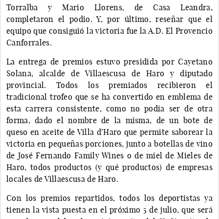
Torralba y Mario Llorens, de Casa Leandra,
completaron el podio. Y, por último, reseñar que el
equipo que consiguió la victoria fue la A.D. El Provencio
Canforrales.
La entrega de premios estuvo presidida por Cayetano
Solana, alcalde de Villaescusa de Haro y diputado
provincial. Todos los premiados recibieron el
tradicional trofeo que se ha convertido en emblema de
esta carrera consistente, como no podía ser de otra
forma, dado el nombre de la misma, de un bote de
queso en aceite de Villa d’Haro que permite saborear la
victoria en pequeñas porciones, junto a botellas de vino
de José Fernando Family Wines o de miel de Mieles de
Haro, todos productos (y qué productos) de empresas
locales de Villaescusa de Haro.
Con los premios repartidos, todos los deportistas ya
tienen la vista puesta en el próximo 5 de julio, que será