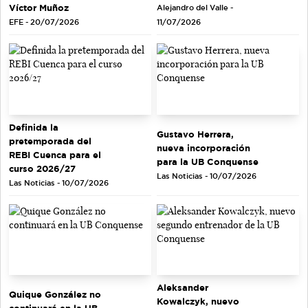
Víctor Muñoz
Alejandro del Valle -
EFE - 20/07/2026
11/07/2026
Definida la
Gustavo Herrera,
pretemporada del
nueva incorporación
REBI Cuenca para el
para la UB Conquense
curso 2026/27
Las Noticias - 10/07/2026
Las Noticias - 10/07/2026
Aleksander
Quique González no
Kowalczyk, nuevo