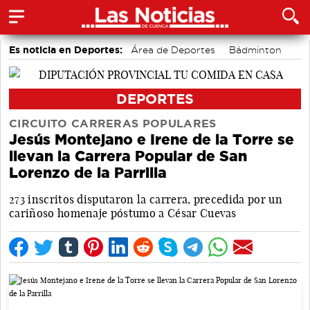
Es noticia en Deportes:
Área de Deportes
Bádminton
Motor
DEPORTES
CIRCUITO CARRERAS POPULARES
Jesús Montejano e Irene de la Torre se
llevan la Carrera Popular de San
Lorenzo de la Parrilla
273 inscritos disputaron la carrera, precedida por un
cariñoso homenaje póstumo a César Cuevas