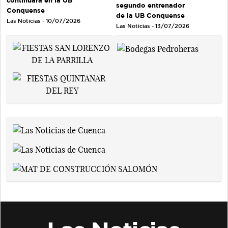
continuará en la UB
segundo entrenador
Conquense
de la UB Conquense
Las Noticias - 10/07/2026
Las Noticias - 13/07/2026