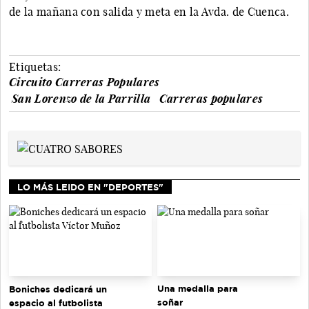
de la mañana con salida y meta en la Avda. de Cuenca.
Etiquetas:
Circuito Carreras Populares
San Lorenzo de la Parrilla
Carreras populares
LO MÁS LEIDO EN "DEPORTES"
Una medalla para
Boniches dedicará un
soñar
espacio al futbolista