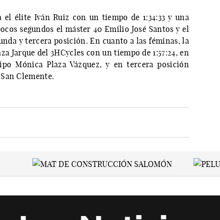
el élite Iván Ruiz con un tiempo de 1:34:33 y una
ocos segundos el máster 40 Emilio José Santos y el
nda y tercera posición. En cuanto a las féminas, la
za Jarque del 3HCycles con un tiempo de 1:57:24, en
ipo Mónica Plaza Vázquez, y en tercera posición
 San Clemente.