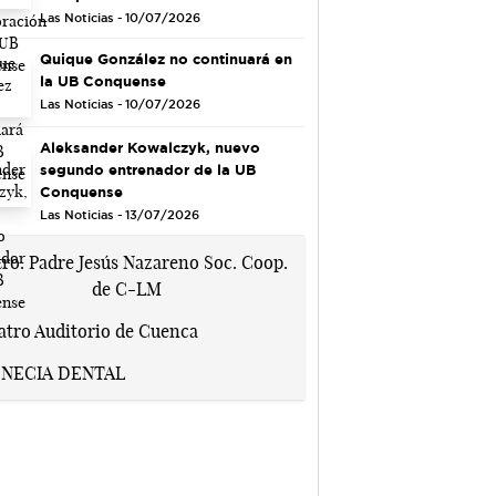
Las Noticias - 10/07/2026
Quique González no continuará en
la UB Conquense
Las Noticias - 10/07/2026
Aleksander Kowalczyk, nuevo
segundo entrenador de la UB
Conquense
Las Noticias - 13/07/2026