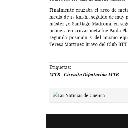
Finalmente cruzaba el arco de meta 
media de 25 km/h., seguido de muy p
máster 50 Santiago Madrona, en segu
primera en cruzar meta fue Paula Pla
segunda posición y del mismo equ
Teresa Martínez Bravo del Club BTT
Etiquetas:
MTB
Circuito Diputación MTB