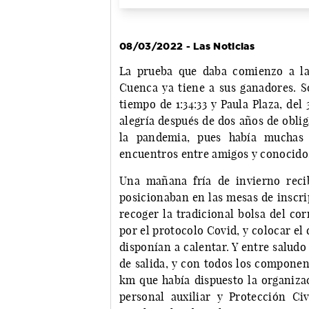
08/03/2022 - Las Noticias
La prueba que daba comienzo a la
Cuenca ya tiene a sus ganadores. So
tiempo de 1:34:33 y Paula Plaza, del
alegría después de dos años de obli
la pandemia, pues había muchas 
encuentros entre amigos y conocido
Una mañana fría de invierno reci
posicionaban en las mesas de inscri
recoger la tradicional bolsa del cor
por el protocolo Covid, y colocar el 
disponían a calentar. Y entre saludo
de salida, y con todos los componen
km que había dispuesto la organizac
personal auxiliar y Protección Civ