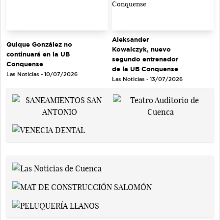
Aleksander
Quique González no
Kowalczyk, nuevo
continuará en la UB
segundo entrenador
Conquense
de la UB Conquense
Las Noticias - 10/07/2026
Las Noticias - 13/07/2026