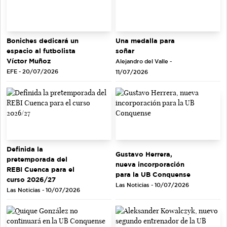
Una medalla para
Boniches dedicará un
soñar
espacio al futbolista
Víctor Muñoz
Alejandro del Valle -
EFE - 20/07/2026
11/07/2026
Definida la
Gustavo Herrera,
pretemporada del
nueva incorporación
REBI Cuenca para el
para la UB Conquense
curso 2026/27
Las Noticias - 10/07/2026
Las Noticias - 10/07/2026