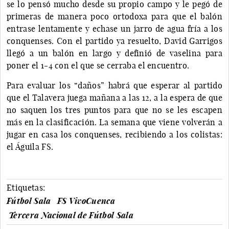
se lo pensó mucho desde su propio campo y le pegó de
primeras de manera poco ortodoxa para que el balón
entrase lentamente y echase un jarro de agua fría a los
conquenses. Con el partido ya resuelto, David Garrigos
llegó a un balón en largo y definió de vaselina para
poner el 1-4 con el que se cerraba el encuentro.
Para evaluar los “daños” habrá que esperar al partido
que el Talavera juega mañana a las 12, a la espera de que
no saquen los tres puntos para que no se les escapen
más en la clasificación. La semana que viene volverán a
jugar en casa los conquenses, recibiendo a los colistas:
el Águila FS.
Etiquetas:
Fútbol Sala
FS VivoCuenca
Tercera Nacional de Fútbol Sala