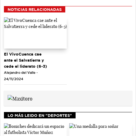
NOTICIAS RELACIONADAS
El VivoCuenca cae
ante el Salvatierra y
cede el liderato (6-3)
Alejandro del Valle -
24/11/2024
LO MÁS LEIDO EN "DEPORTES"