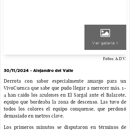
Ver galería >
Fotos: A.D.V.
30/11/2024 - Alejandro del Valle
Derrota con sabor especialmente amargo para un
VivoCuenca que sabe que pudo llegar a merecer más. 1-
4 han caído los azulones en El Sargal ante el Balazote,
equipo que bordeaba la zona de descenso. Las tuvo de
todos los colores el equipo conquense, que perdonó
demasiado en metros clave.
Los primeros minutos se disputaron en términos de