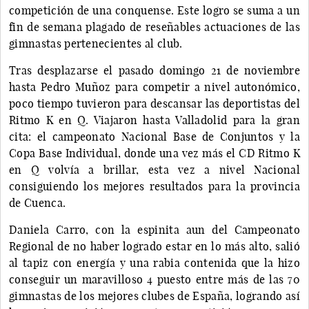
competición de una conquense. Este logro se suma a un
fin de semana plagado de reseñables actuaciones de las
gimnastas pertenecientes al club.
Tras desplazarse el pasado domingo 21 de noviembre
hasta Pedro Muñoz para competir a nivel autonómico,
poco tiempo tuvieron para descansar las deportistas del
Ritmo K en Q. Viajaron hasta Valladolid para la gran
cita: el campeonato Nacional Base de Conjuntos y la
Copa Base Individual, donde una vez más el CD Ritmo K
en Q volvía a brillar, esta vez a nivel Nacional
consiguiendo los mejores resultados para la provincia
de Cuenca.
Daniela Carro, con la espinita aun del Campeonato
Regional de no haber logrado estar en lo más alto, salió
al tapiz con energía y una rabia contenida que la hizo
conseguir un maravilloso 4 puesto entre más de las 70
gimnastas de los mejores clubes de España, logrando así