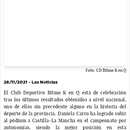
Foto: CD Ritmo K en Q
28/11/2021 - Las Noticias
El Club Deportivo Ritmo K en Q está de celebración
tras los últimos resultados obtenidos a nivel nacional,
uno de ellos sin precedente alguno en la historia del
deporte de la provincia. Daniela Carro ha logrado subir
al pódium a Castilla-La Mancha en el campeonato por
autonomías, siendo la mejor posición en esta