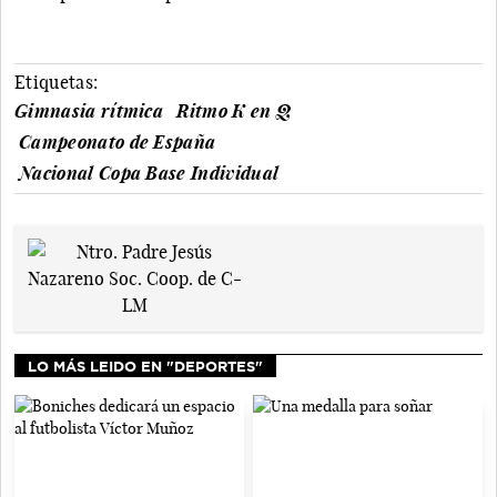
Etiquetas:
Gimnasia rítmica
Ritmo K en Q
Campeonato de España
Nacional Copa Base Individual
LO MÁS LEIDO EN "DEPORTES"