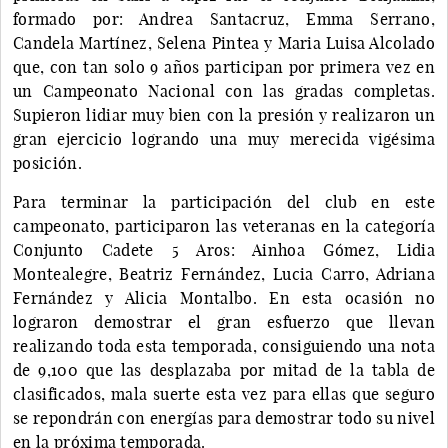
formado por: Andrea Santacruz, Emma Serrano,
Candela Martínez, Selena Pintea y Maria Luisa Alcolado
que, con tan solo 9 años participan por primera vez en
un Campeonato Nacional con las gradas completas.
Supieron lidiar muy bien con la presión y realizaron un
gran ejercicio logrando una muy merecida vigésima
posición.
Para terminar la participación del club en este
campeonato, participaron las veteranas en la categoría
Conjunto Cadete 5 Aros: Ainhoa Gómez, Lidia
Montealegre, Beatriz Fernández, Lucia Carro, Adriana
Fernández y Alicia Montalbo. En esta ocasión no
lograron demostrar el gran esfuerzo que llevan
realizando toda esta temporada, consiguiendo una nota
de 9,100 que las desplazaba por mitad de la tabla de
clasificados, mala suerte esta vez para ellas que seguro
se repondrán con energías para demostrar todo su nivel
en la próxima temporada.