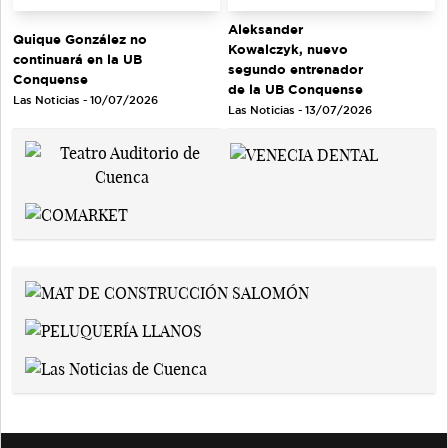
Aleksander
Quique González no
Kowalczyk, nuevo
continuará en la UB
segundo entrenador
Conquense
de la UB Conquense
Las Noticias - 10/07/2026
Las Noticias - 13/07/2026