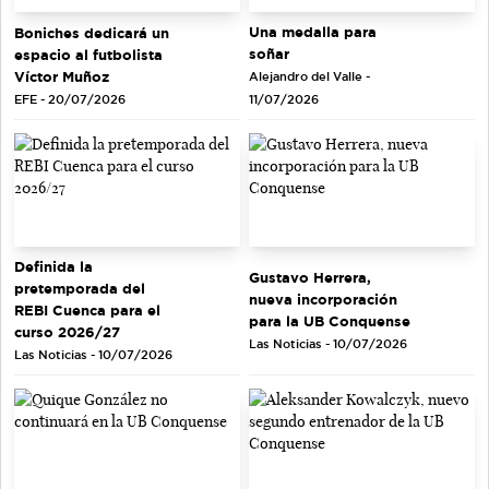
Una medalla para
Boniches dedicará un
soñar
espacio al futbolista
Víctor Muñoz
Alejandro del Valle -
EFE - 20/07/2026
11/07/2026
Definida la
Gustavo Herrera,
pretemporada del
nueva incorporación
REBI Cuenca para el
para la UB Conquense
curso 2026/27
Las Noticias - 10/07/2026
Las Noticias - 10/07/2026