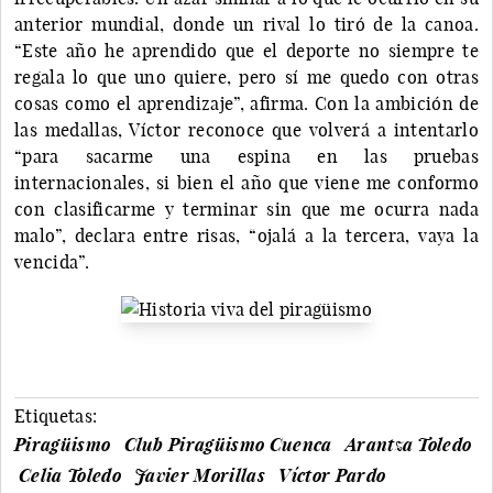
anterior mundial, donde un rival lo tiró de la canoa.
“Este año he aprendido que el deporte no siempre te
regala lo que uno quiere, pero sí me quedo con otras
cosas como el aprendizaje”, afirma. Con la ambición de
las medallas, Víctor reconoce que volverá a intentarlo
“para sacarme una espina en las pruebas
internacionales, si bien el año que viene me conformo
con clasificarme y terminar sin que me ocurra nada
malo”, declara entre risas, “ojalá a la tercera, vaya la
vencida”.
Etiquetas:
Piragüismo
Club Piragüismo Cuenca
Arantza Toledo
Celia Toledo
Javier Morillas
Víctor Pardo