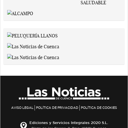
AVISO LEGAL
POLÍTICA DE PRIVACIDAD
POLÍTICA DE COOKIES
Ediciones y Servicios Integrales 2020 S.L.