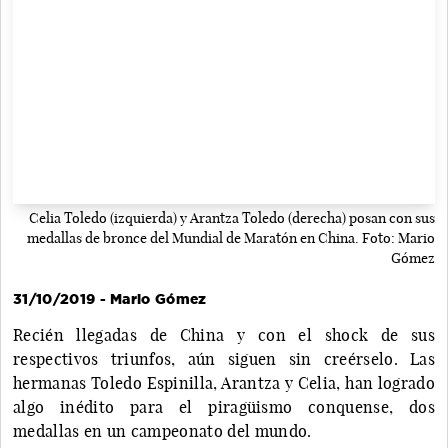
Celia Toledo (izquierda) y Arantza Toledo (derecha) posan con sus
medallas de bronce del Mundial de Maratón en China. Foto: Mario
Gómez
31/10/2019 - Mario Gómez
Recién llegadas de China y con el shock de sus
respectivos triunfos, aún siguen sin creérselo. Las
hermanas Toledo Espinilla, Arantza y Celia, han logrado
algo inédito para el piragüismo conquense, dos
medallas en un campeonato del mundo.