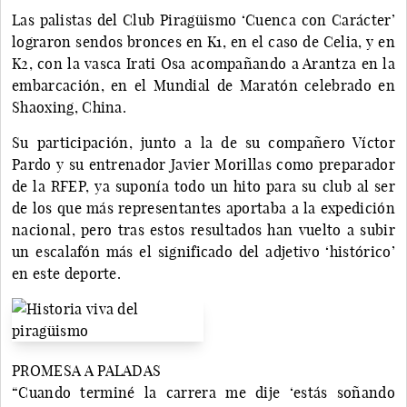
Las palistas del Club Piragüismo ‘Cuenca con Carácter’
lograron sendos bronces en K1, en el caso de Celia, y en
K2, con la vasca Irati Osa acompañando a Arantza en la
embarcación, en el Mundial de Maratón celebrado en
Shaoxing, China.
Su participación, junto a la de su compañero Víctor
Pardo y su entrenador Javier Morillas como preparador
de la RFEP, ya suponía todo un hito para su club al ser
de los que más representantes aportaba a la expedición
nacional, pero tras estos resultados han vuelto a subir
un escalafón más el significado del adjetivo ‘histórico’
en este deporte.
PROMESA A PALADAS
“Cuando terminé la carrera me dije ‘estás soñando