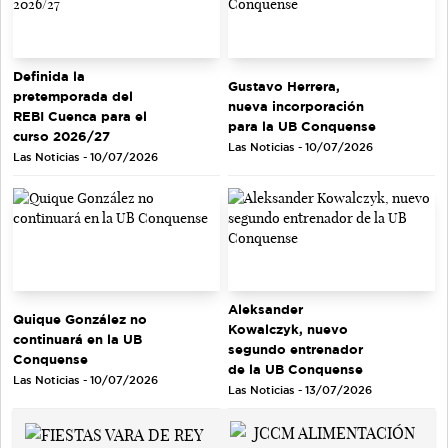
Definida la
Gustavo Herrera,
pretemporada del
nueva incorporación
REBI Cuenca para el
para la UB Conquense
curso 2026/27
Las Noticias - 10/07/2026
Las Noticias - 10/07/2026
Aleksander
Quique González no
Kowalczyk, nuevo
continuará en la UB
segundo entrenador
Conquense
de la UB Conquense
Las Noticias - 10/07/2026
Las Noticias - 13/07/2026