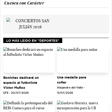
Cuenca con Carácter
LO MÁS LEIDO EN "DEPORTES"
Una medalla para
Boniches dedicará un
soñar
espacio al futbolista
Víctor Muñoz
Alejandro del Valle -
EFE - 20/07/2026
11/07/2026