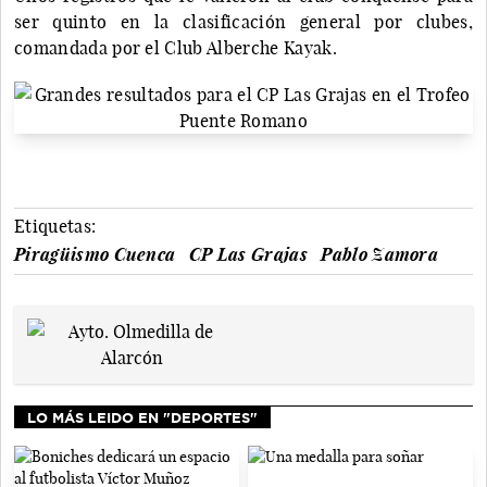
ser quinto en la clasificación general por clubes,
comandada por el Club Alberche Kayak.
Etiquetas:
Piragüismo Cuenca
CP Las Grajas
Pablo Zamora
LO MÁS LEIDO EN "DEPORTES"