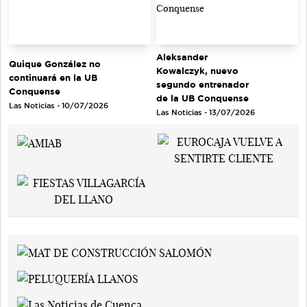
Aleksander
Quique González no
Kowalczyk, nuevo
continuará en la UB
segundo entrenador
Conquense
de la UB Conquense
Las Noticias - 10/07/2026
Las Noticias - 13/07/2026