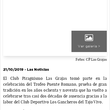
Ver galería >
Fotos: CP Las Grajas
21/10/2019 - Las Noticias
El Club Piragüismo Las Grajas tomó parte en la
celebración del Trofeo Puente Romano, prueba de gran
tradición en los años ochenta y noventa que ha vuelto a
celebrarse tras casi dos décadas de ausencia gracias a la
labor del Club Deportivo Los Gancheros del Tajo Vivo.