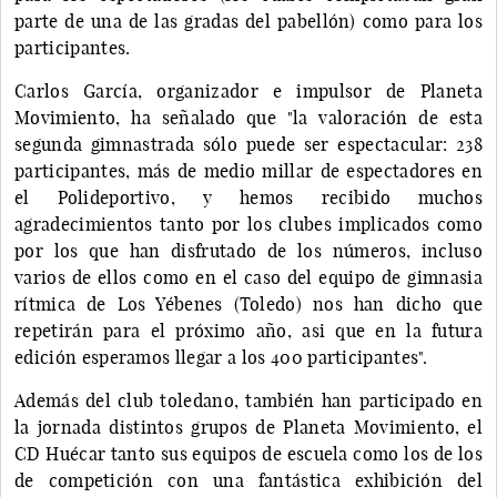
parte de una de las gradas del pabellón) como para los
participantes.
Carlos García, organizador e impulsor de Planeta
Movimiento, ha señalado que "la valoración de esta
segunda gimnastrada sólo puede ser espectacular: 238
participantes, más de medio millar de espectadores en
el Polideportivo, y hemos recibido muchos
agradecimientos tanto por los clubes implicados como
por los que han disfrutado de los números, incluso
varios de ellos como en el caso del equipo de gimnasia
rítmica de Los Yébenes (Toledo) nos han dicho que
repetirán para el próximo año, asi que en la futura
edición esperamos llegar a los 400 participantes".
Además del club toledano, también han participado en
la jornada distintos grupos de Planeta Movimiento, el
CD Huécar tanto sus equipos de escuela como los de los
de competición con una fantástica exhibición del