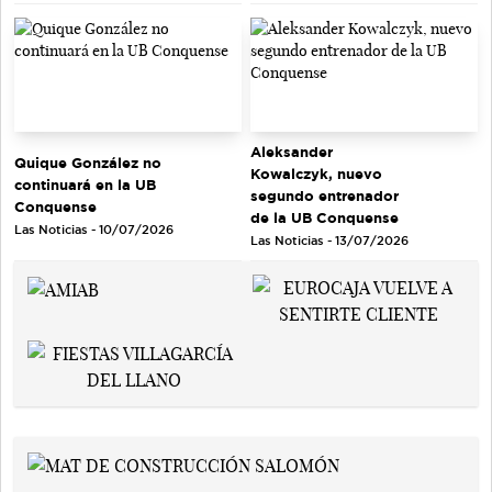
Aleksander
Quique González no
Kowalczyk, nuevo
continuará en la UB
segundo entrenador
Conquense
de la UB Conquense
Las Noticias - 10/07/2026
Las Noticias - 13/07/2026