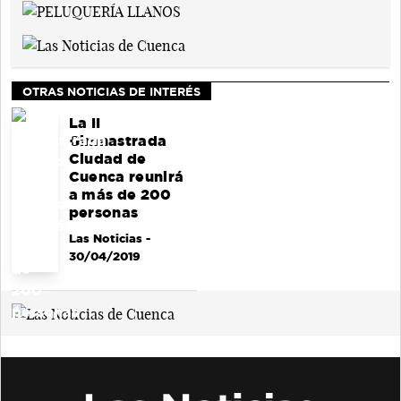
OTRAS NOTICIAS DE INTERÉS
La II
Gimnastrada
Ciudad de
Cuenca reunirá
a más de 200
personas
Las Noticias
-
30/04/2019