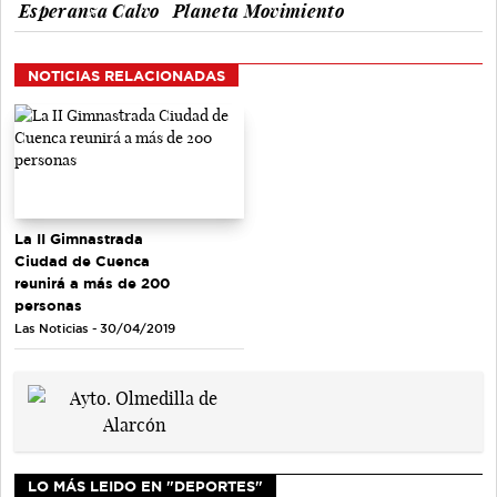
Esperanza Calvo
Planeta Movimiento
NOTICIAS RELACIONADAS
La II Gimnastrada
Ciudad de Cuenca
reunirá a más de 200
personas
Las Noticias - 30/04/2019
LO MÁS LEIDO EN "DEPORTES"