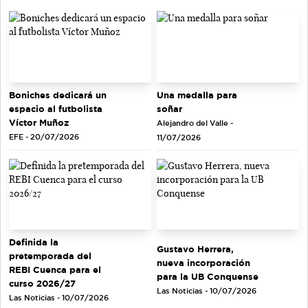
Una medalla para
Boniches dedicará un
soñar
espacio al futbolista
Víctor Muñoz
Alejandro del Valle -
EFE - 20/07/2026
11/07/2026
Definida la
Gustavo Herrera,
pretemporada del
nueva incorporación
REBI Cuenca para el
para la UB Conquense
curso 2026/27
Las Noticias - 10/07/2026
Las Noticias - 10/07/2026