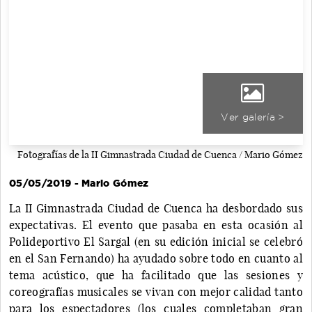
Ver galería >
Fotografías de la II Gimnastrada Ciudad de Cuenca / Mario Gómez
05/05/2019 - Mario Gómez
La II Gimnastrada Ciudad de Cuenca ha desbordado sus
expectativas. El evento que pasaba en esta ocasión al
Polideportivo El Sargal (en su edición inicial se celebró
en el San Fernando) ha ayudado sobre todo en cuanto al
tema acústico, que ha facilitado que las sesiones y
coreografías musicales se vivan con mejor calidad tanto
para los espectadores (los cuales completaban gran