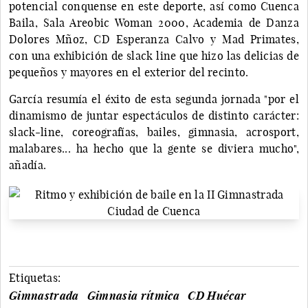
potencial conquense en este deporte, así como Cuenca
Baila, Sala Areobic Woman 2000, Academia de Danza
Dolores Mñoz, CD Esperanza Calvo y Mad Primates,
con una exhibición de slack line que hizo las delicias de
pequeños y mayores en el exterior del recinto.
García resumía el éxito de esta segunda jornada "por el
dinamismo de juntar espectáculos de distinto carácter:
slack-line, coreografías, bailes, gimnasia, acrosport,
malabares... ha hecho que la gente se diviera mucho",
añadía.
Etiquetas:
Gimnastrada
Gimnasia rítmica
CD Huécar