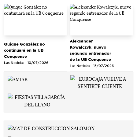
Aleksander
Quique González no
Kowalczyk, nuevo
continuará en la UB
segundo entrenador
Conquense
de la UB Conquense
Las Noticias - 10/07/2026
Las Noticias - 13/07/2026