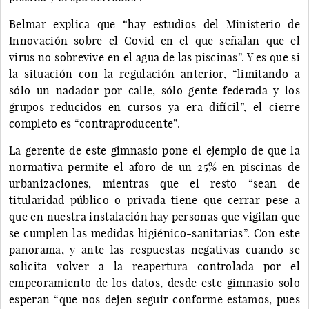
Belmar explica que “hay estudios del Ministerio de
Innovación sobre el Covid en el que señalan que el
virus no sobrevive en el agua de las piscinas”. Y es que si
la situación con la regulación anterior, “limitando a
sólo un nadador por calle, sólo gente federada y los
grupos reducidos en cursos ya era difícil”, el cierre
completo es “contraproducente”.
La gerente de este gimnasio pone el ejemplo de que la
normativa permite el aforo de un 25% en piscinas de
urbanizaciones, mientras que el resto “sean de
titularidad público o privada tiene que cerrar pese a
que en nuestra instalación hay personas que vigilan que
se cumplen las medidas higiénico-sanitarias”. Con este
panorama, y ante las respuestas negativas cuando se
solicita volver a la reapertura controlada por el
empeoramiento de los datos, desde este gimnasio solo
esperan “que nos dejen seguir conforme estamos, pues