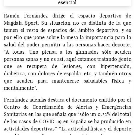
Ramón Fernández dirige el espacio deportivo de
Magdala Sport. Su situación no es distinta de la que
temen el resto de espacios del ámbito deportivo, y es
por ello que pone sobre la mesa la importancia para la
salud del poder permitir a las personas hacer deporte:
“A todas. Uno piensa a los gimnasios sólo acuden
personas sanas y no es así, aquí estamos tratando gente
que se recupera de lesiones, con hipertensión,
diabética, con dolores de espalda, etc. y también otros
que acuden para mantenerse saludables física y
mentalmente”.
Fernández además destaca el documento emitido por el
Centro de Coordinación de Alertas y Emergencias
Sanitarias en las que señala que “sólo un 0.22% del total
de los casos de COVID-19 en España se ha producido en
actividades deportivas”. “La actividad física y el deporte