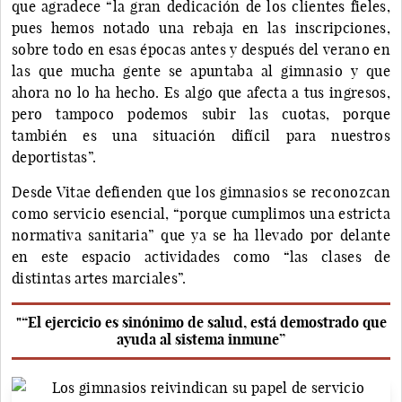
que agradece “la gran dedicación de los clientes fieles,
pues hemos notado una rebaja en las inscripciones,
sobre todo en esas épocas antes y después del verano en
las que mucha gente se apuntaba al gimnasio y que
ahora no lo ha hecho. Es algo que afecta a tus ingresos,
pero tampoco podemos subir las cuotas, porque
también es una situación difícil para nuestros
deportistas”.
Desde Vitae defienden que los gimnasios se reconozcan
como servicio esencial, “porque cumplimos una estricta
normativa sanitaria” que ya se ha llevado por delante
en este espacio actividades como “las clases de
distintas artes marciales”.
"“El ejercicio es sinónimo de salud, está demostrado que
ayuda al sistema inmune”