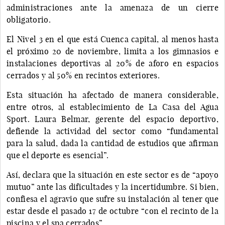
administraciones ante la amenaza de un cierre
obligatorio.
El Nivel 3 en el que está Cuenca capital, al menos hasta
el próximo 20 de noviembre, limita a los gimnasios e
instalaciones deportivas al 20% de aforo en espacios
cerrados y al 50% en recintos exteriores.
Esta situación ha afectado de manera considerable,
entre otros, al establecimiento de La Casa del Agua
Sport. Laura Belmar, gerente del espacio deportivo,
defiende la actividad del sector como “fundamental
para la salud, dada la cantidad de estudios que afirman
que el deporte es esencial”.
Así, declara que la situación en este sector es de “apoyo
mutuo” ante las dificultades y la incertidumbre. Si bien,
confiesa el agravio que sufre su instalación al tener que
estar desde el pasado 17 de octubre “con el recinto de la
piscina y el spa cerrados”.