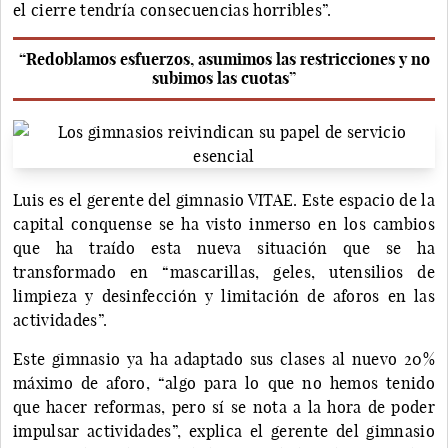
el cierre tendría consecuencias horribles”.
“Redoblamos esfuerzos, asumimos las restricciones y no
subimos las cuotas”
Luis es el gerente del gimnasio VITAE. Este espacio de la
capital conquense se ha visto inmerso en los cambios
que ha traído esta nueva situación que se ha
transformado en “mascarillas, geles, utensilios de
limpieza y desinfección y limitación de aforos en las
actividades”.
Este gimnasio ya ha adaptado sus clases al nuevo 20%
máximo de aforo, “algo para lo que no hemos tenido
que hacer reformas, pero sí se nota a la hora de poder
impulsar actividades”, explica el gerente del gimnasio