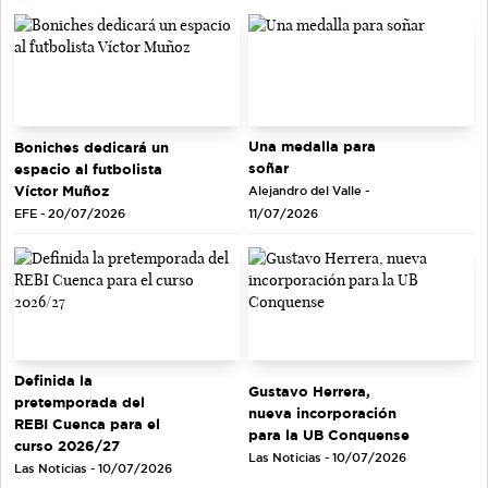
Una medalla para
Boniches dedicará un
soñar
espacio al futbolista
Víctor Muñoz
Alejandro del Valle -
EFE - 20/07/2026
11/07/2026
Definida la
Gustavo Herrera,
pretemporada del
nueva incorporación
REBI Cuenca para el
para la UB Conquense
curso 2026/27
Las Noticias - 10/07/2026
Las Noticias - 10/07/2026