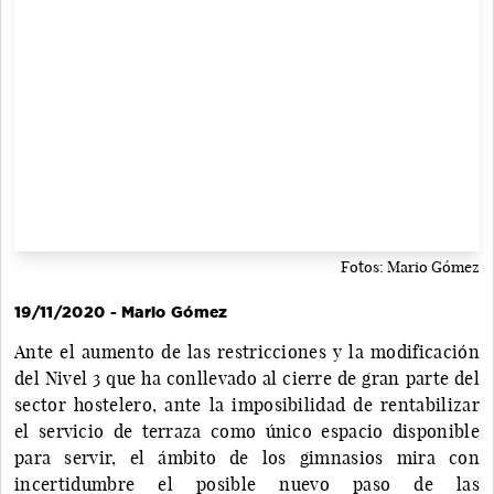
Fotos: Mario Gómez
19/11/2020 - Mario Gómez
Ante el aumento de las restricciones y la modificación
del Nivel 3 que ha conllevado al cierre de gran parte del
sector hostelero, ante la imposibilidad de rentabilizar
el servicio de terraza como único espacio disponible
para servir, el ámbito de los gimnasios mira con
incertidumbre el posible nuevo paso de las