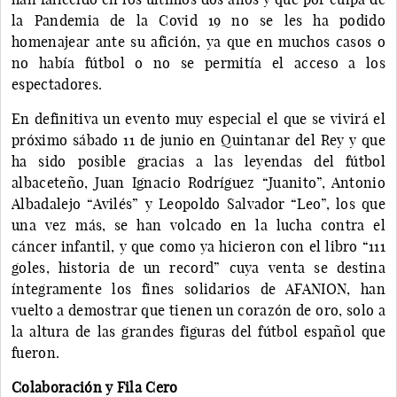
la Pandemia de la Covid 19 no se les ha podido
homenajear ante su afición, ya que en muchos casos o
no había fútbol o no se permitía el acceso a los
espectadores.
En definitiva un evento muy especial el que se vivirá el
próximo sábado 11 de junio en Quintanar del Rey y que
ha sido posible gracias a las leyendas del fútbol
albaceteño, Juan Ignacio Rodríguez “Juanito”, Antonio
Albadalejo “Avilés” y Leopoldo Salvador “Leo”, los que
una vez más, se han volcado en la lucha contra el
cáncer infantil, y que como ya hicieron con el libro “111
goles, historia de un record” cuya venta se destina
íntegramente los fines solidarios de AFANION, han
vuelto a demostrar que tienen un corazón de oro, solo a
la altura de las grandes figuras del fútbol español que
fueron.
Colaboración y Fila Cero