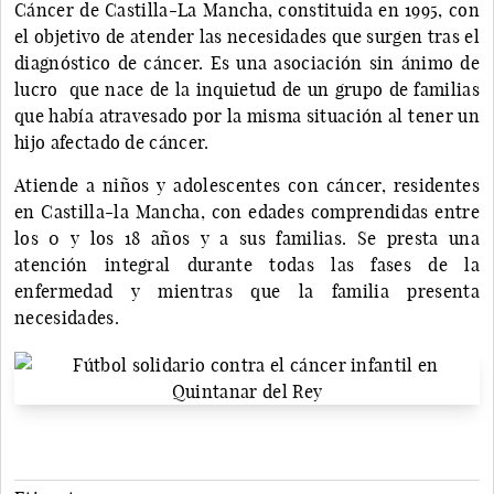
Cáncer de Castilla-La Mancha, constituida en 1995, con
el objetivo de atender las necesidades que surgen tras el
diagnóstico de cáncer. Es una asociación sin ánimo de
lucro que nace de la inquietud de un grupo de familias
que había atravesado por la misma situación al tener un
hijo afectado de cáncer.
Atiende a niños y adolescentes con cáncer, residentes
en Castilla-la Mancha, con edades comprendidas entre
los 0 y los 18 años y a sus familias. Se presta una
atención integral durante todas las fases de la
enfermedad y mientras que la familia presenta
necesidades.