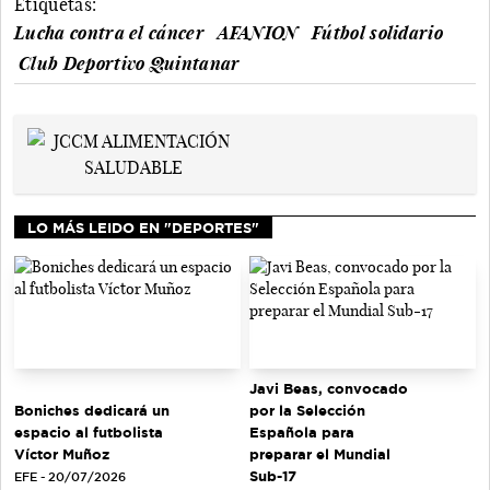
Etiquetas:
Lucha contra el cáncer
AFANION
Fútbol solidario
Club Deportivo Quintanar
LO MÁS LEIDO EN "DEPORTES"
Javi Beas, convocado
Boniches dedicará un
por la Selección
espacio al futbolista
Española para
Víctor Muñoz
preparar el Mundial
Sub-17
EFE - 20/07/2026