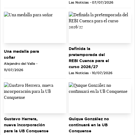
Las Noticias - 07/07/2026
Definida la
Una medalla para
pretemporada del
soñar
REBI Cuenca para el
Alejandro del Valle -
curso 2026/27
11/07/2026
Las Noticias - 10/07/2026
Gustavo Herrera,
Quique González no
nueva incorporación
continuará en la UB
para la UB Conquense
Conquense