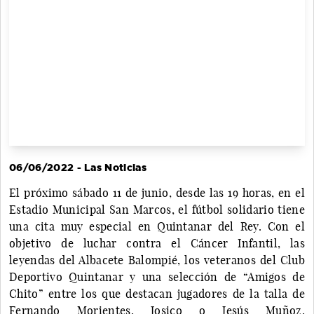
06/06/2022 - Las Noticias
El próximo sábado 11 de junio, desde las 19 horas, en el
Estadio Municipal San Marcos, el fútbol solidario tiene
una cita muy especial en Quintanar del Rey. Con el
objetivo de luchar contra el Cáncer Infantil, las
leyendas del Albacete Balompié, los veteranos del Club
Deportivo Quintanar y una selección de “Amigos de
Chito” entre los que destacan jugadores de la talla de
Fernando Morientes, Josico o Jesús Muñoz,