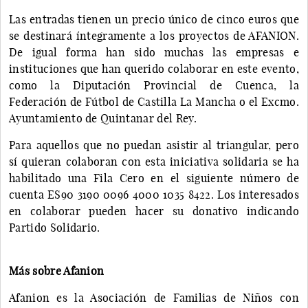
Las entradas tienen un precio único de cinco euros que
se destinará íntegramente a los proyectos de AFANION.
De igual forma han sido muchas las empresas e
instituciones que han querido colaborar en este evento,
como la Diputación Provincial de Cuenca, la
Federación de Fútbol de Castilla La Mancha o el Excmo.
Ayuntamiento de Quintanar del Rey.
Para aquellos que no puedan asistir al triangular, pero
sí quieran colaboran con esta iniciativa solidaria se ha
habilitado una Fila Cero en el siguiente número de
cuenta ES90 3190 0096 4000 1035 8422. Los interesados
en colaborar pueden hacer su donativo indicando
Partido Solidario.
Más sobre Afanion
Afanion es la Asociación de Familias de Niños con