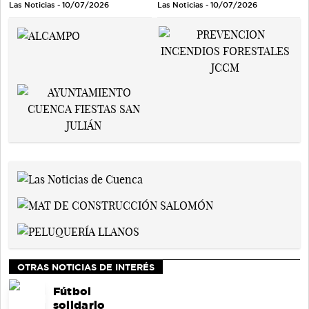
Las Noticias - 10/07/2026
Las Noticias - 10/07/2026
OTRAS NOTICIAS DE INTERÉS
Fútbol
solidario