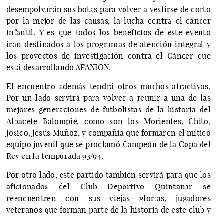
desempolvarán sus botas para volver a vestirse de corto
por la mejor de las causas, la lucha contra el cáncer
infantil. Y es que todos los beneficios de este evento
irán destinados a los programas de atención integral y
los proyectos de investigación contra el Cáncer que
está desarrollando AFANION.
El encuentro además tendrá otros muchos atractivos.
Por un lado servirá para volver a reunir a una de las
mejores generaciones de futbolistas de la historia del
Albacete Balompié, como son los Morientes, Chito,
Josico, Jesús Muñoz, y compañía que formaron el mítico
equipo juvenil que se proclamó Campeón de la Copa del
Rey en la temporada 93/94.
Por otro lado, este partido también servirá para que los
aficionados del Club Deportivo Quintanar se
reencuentren con sus viejas glorias, jugadores
veteranos que forman parte de la historia de este club y