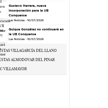
Gustavo Herrera, nueva
incorporación para la UB
Conquense
Las Noticias - 10/07/2026
Quique González no continuará en
la UB Conquense
Las Noticias - 10/07/2026