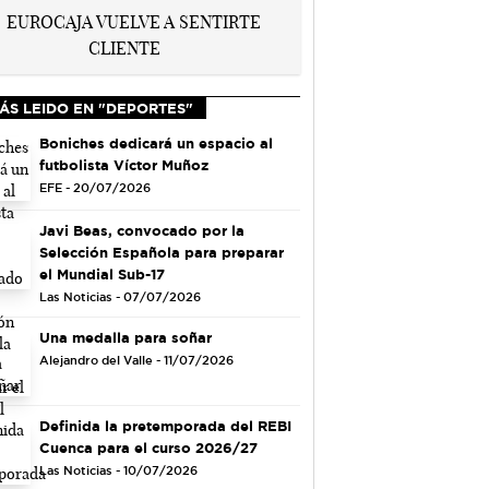
ÁS LEIDO EN "DEPORTES"
Boniches dedicará un espacio al
futbolista Víctor Muñoz
EFE - 20/07/2026
Javi Beas, convocado por la
Selección Española para preparar
el Mundial Sub-17
Las Noticias - 07/07/2026
Una medalla para soñar
Alejandro del Valle - 11/07/2026
Definida la pretemporada del REBI
Cuenca para el curso 2026/27
Las Noticias - 10/07/2026