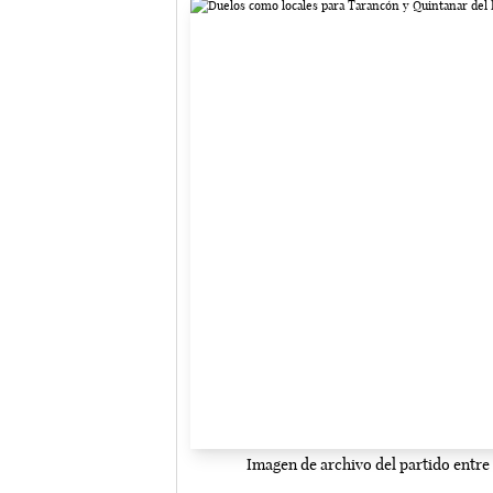
Imagen de archivo del partido entre