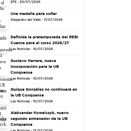
EFE - 20/07/2026
Una medalla para soñar
Alejandro del Valle - 11/07/2026
Definida la pretemporada del REBI
Cuenca para el curso 2026/27
Las Noticias - 10/07/2026
Gustavo Herrera, nueva
incorporación para la UB
Conquense
Las Noticias - 10/07/2026
Quique González no continuará en
la UB Conquense
Las Noticias - 10/07/2026
Aleksander Kowalczyk, nuevo
segundo entrenador de la UB
Conquense
Las Noticias - 13/07/2026