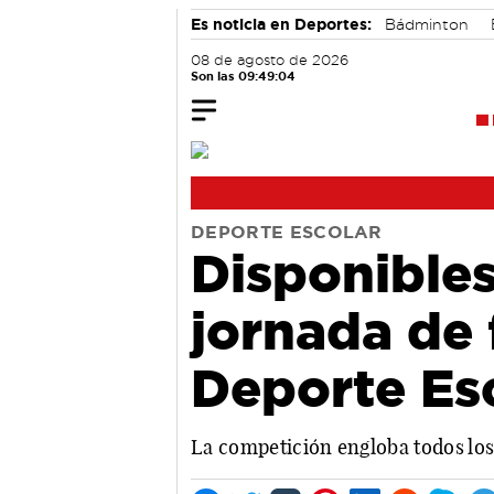
Es noticia en Deportes:
Bádminton
08 de agosto de 2026
Son las 09:49:04
DEPORTE ESCOLAR
Disponibles
jornada de 
Deporte Es
La competición engloba todos los p