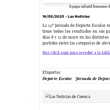
Equipo infantil femenino 
16/05/2023 - Las Noticias
La 24ª Jornada de Deporte Escolar en 
tiene todos los resultados en sus p
días 8 y 13 de mayo en los distinto
partidos entre las categorías de aleví
Haz click aquí para acceder a la tabl
Etiquetas:
Deporte Escolar
Jornada de Deport