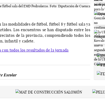
de fútbol sala del EMD Pedroñeras. Foto: Diputación de Cuenca
las modalidades de fútbol, fútbol 8 y fútbol sala ya
artidos. Los encuentros se han disputado entre los
s recintos de la provincia, comprendiendo todos los
n, infantil y cadete.
a con todos los resultados de la jornada
e Escolar