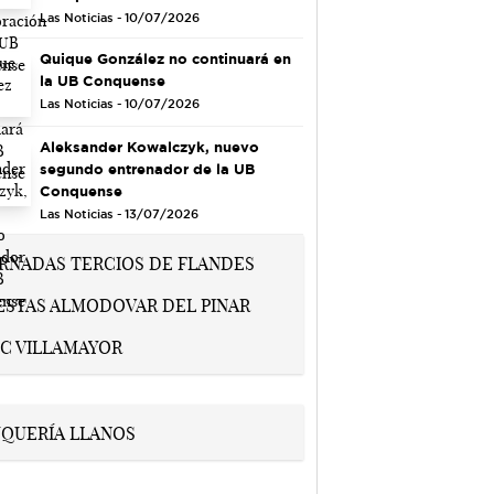
Las Noticias - 10/07/2026
Quique González no continuará en
la UB Conquense
Las Noticias - 10/07/2026
Aleksander Kowalczyk, nuevo
segundo entrenador de la UB
Conquense
Las Noticias - 13/07/2026