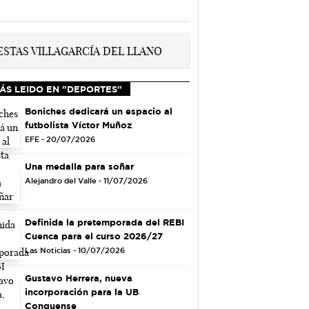
ÁS LEIDO EN "DEPORTES"
Boniches dedicará un espacio al
futbolista Víctor Muñoz
EFE - 20/07/2026
Una medalla para soñar
Alejandro del Valle - 11/07/2026
Definida la pretemporada del REBI
Cuenca para el curso 2026/27
Las Noticias - 10/07/2026
Gustavo Herrera, nueva
incorporación para la UB
Conquense