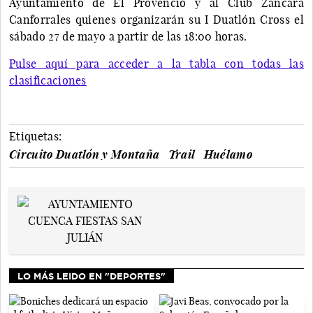
Ayuntamiento de El Provencio y al Club Záncara
Canforrales quienes organizarán su I Duatlón Cross el
sábado 27 de mayo a partir de las 18:00 horas.
Pulse aquí para acceder a la tabla con todas las
clasificaciones
Etiquetas:
Circuito Duatlón y Montaña
Trail
Huélamo
LO MÁS LEIDO EN "DEPORTES"