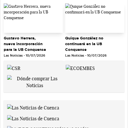
Gustavo Herrera,
Quique González no
nueva incorporación
continuará en la UB
para la UB Conquense
Conquense
Las Noticias - 10/07/2026
Las Noticias - 10/07/2026