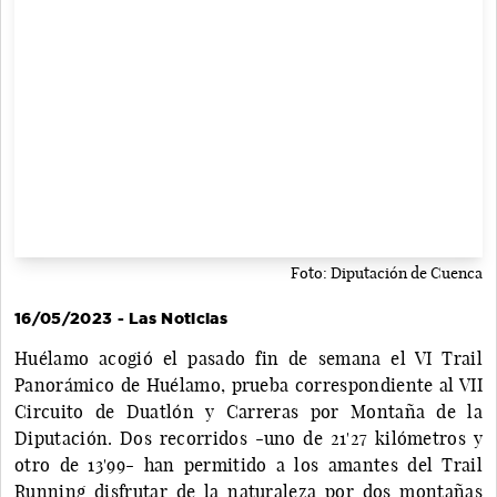
Foto: Diputación de Cuenca
16/05/2023 - Las Noticias
Huélamo acogió el pasado fin de semana el VI Trail
Panorámico de Huélamo, prueba correspondiente al VII
Circuito de Duatlón y Carreras por Montaña de la
Diputación. Dos recorridos -uno de 21'27 kilómetros y
otro de 13'99- han permitido a los amantes del Trail
Running disfrutar de la naturaleza por dos montañas