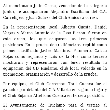
Al mencionado Julio Checa, vencedor de la categoría
junior, le acompañaron Alejandro Escribano del C.A.
Correligero y Juan Suárez del Club Amicus a correr.
En la representación local, Alberto Cuesta, Daniel
Vergaz y Marco Antonio de la Ossa fueron, fueron en
este orden, los que ocuparon las tres primeras
posiciones. En la prueba de 21 kilómetros, repitió como
primer clasificado Javier Martínez Palomero. Gaizca
Rojas como segundo y Luis de la Hoz como tercero
mostraron y representaron con buen resultado la
equipación del CD Huélamo, club local volcado en la
promoción, organización y desarrollo de la prueba.
Por equipos, el Club Corremón Trail Cuenca fue el
ganador por delante del C.A. Villarta en segundo lugar y
el Club Rujamar Atletismo Cuenca en tercera posición.
El Ayuntamiento de Huélamo pasa el testigo al