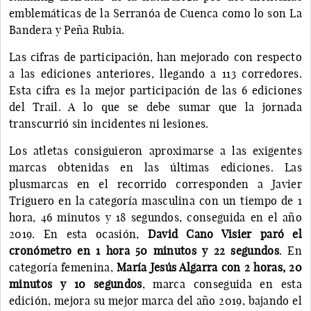
emblemáticas de la Serranóa de Cuenca como lo son La
Bandera y Peña Rubia.
Las cifras de participación, han mejorado con respecto
a las ediciones anteriores, llegando a 113 corredores.
Esta cifra es la mejor participación de las 6 ediciones
del Trail. A lo que se debe sumar que la jornada
transcurrió sin incidentes ni lesiones.
Los atletas consiguieron aproximarse a las exigentes
marcas obtenidas en las últimas ediciones. Las
plusmarcas en el recorrido corresponden a Javier
Triguero en la categoría masculina con un tiempo de 1
hora, 46 minutos y 18 segundos, conseguida en el año
2019. En esta ocasión,
David Cano Visier paró el
cronómetro en 1 hora 50 minutos y 22 segundos
. En
categoría femenina,
María Jesús Algarra con 2 horas, 20
minutos y 10 segundos
, marca conseguida en esta
edición, mejora su mejor marca del año 2019, bajando el