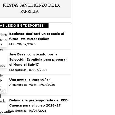
ÁS LEIDO EN "DEPORTES"
Boniches dedicará un espacio al
futbolista Víctor Muñoz
EFE - 20/07/2026
Javi Beas, convocado por la
Selección Española para preparar
el Mundial Sub-17
Las Noticias - 07/07/2026
Una medalla para soñar
Alejandro del Valle - 11/07/2026
Definida la pretemporada del REBI
Cuenca para el curso 2026/27
Las Noticias - 10/07/2026