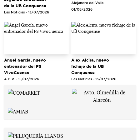
Alejandro del Valle -
de la UB Conquense
01/08/2026
Las Noticias - 13/07/2026
Ángel García, nuevo
Álex Alcira, nuevo
entrenador del FS
fichaje de la UB
VivoCuenca
Conquense
A.D.V. - 15/07/2026
Las Noticias - 13/07/2026