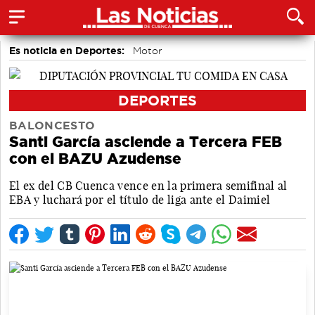
Es noticia en Deportes:
Motor
DEPORTES
BALONCESTO
Santi García asciende a Tercera FEB
con el BAZU Azudense
El ex del CB Cuenca vence en la primera semifinal al
EBA y luchará por el título de liga ante el Daimiel