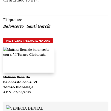
Etiquetas:
Baloncesto
Santi García
NOTICIAS RELACIONADAS
Mañana llena de
baloncesto con el VI
Torneo Globalcaja
A.D.V. - 17/05/2025