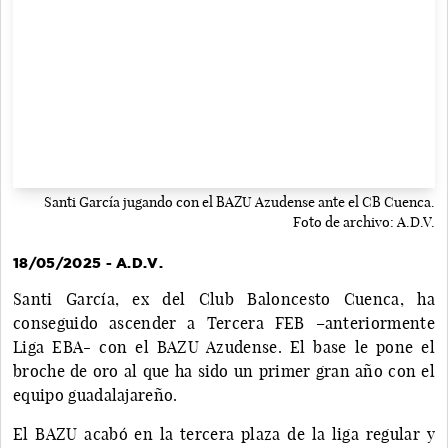
Santi García jugando con el BAZU Azudense ante el CB Cuenca.
Foto de archivo: A.D.V.
18/05/2025 - A.D.V.
Santi García, ex del Club Baloncesto Cuenca, ha
conseguido ascender a Tercera FEB –anteriormente
Liga EBA- con el BAZU Azudense. El base le pone el
broche de oro al que ha sido un primer gran año con el
equipo guadalajareño.
El BAZU acabó en la tercera plaza de la liga regular y