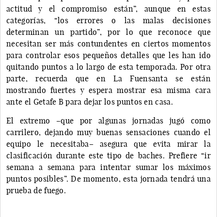
actitud y el compromiso están”, aunque en estas
categorías, “los errores o las malas decisiones
determinan un partido”, por lo que reconoce que
necesitan ser más contundentes en ciertos momentos
para controlar esos pequeños detalles que les han ido
quitando puntos a lo largo de esta temporada. Por otra
parte, recuerda que en La Fuensanta se están
mostrando fuertes y espera mostrar esa misma cara
ante el Getafe B para dejar los puntos en casa.
El extremo –que por algunas jornadas jugó como
carrilero, dejando muy buenas sensaciones cuando el
equipo le necesitaba– asegura que evita mirar la
clasificación durante este tipo de baches. Prefiere “ir
semana a semana para intentar sumar los máximos
puntos posibles”. De momento, esta jornada tendrá una
prueba de fuego.