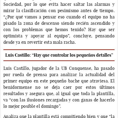
Sociedad, por lo que evita hacer saltar las alarmas y
mirar la clasificación con pesimismo antes de tiempo.
“¿Por qué vamos a pensar eso cuando el equipo no ha
pisado la zona de descenso siendo recién ascendido y
con los problemas que hemos tenido? Hay que ser
optimista y apoyar al equipo”, concluye, pensando
desde ya en revertir esta mala racha.
Luis Castillo: “Hay que controlar los pequeños detalles”
Luis Castillo, jugador de la UB Conquense, ha pasado
por rueda de prensa para analizar la actualidad del
primer equipo en este pequeño bache que atraviesa. El
benidormense no se deja caer por estos últimos
resultados y asegura que, al igual que toda la plantilla,
va “con las ilusiones recargadas y con ganas de hacerlo
lo mejor posible el domingo”.
Analiza que la plantilla está compitiendo bien y que “la