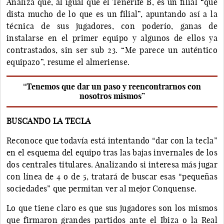
Analiza que, al igual que el Tenerife B, es un filial “que
dista mucho de lo que es un filial”, apuntando así a la
técnica de sus jugadores, con poderío, ganas de
instalarse en el primer equipo y algunos de ellos ya
contrastados, sin ser sub 23. “Me parece un auténtico
equipazo”, resume el almeriense.
“Tenemos que dar un paso y reencontrarnos con
nosotros mismos”
BUSCANDO LA TECLA
Reconoce que todavía está intentando “dar con la tecla”
en el esquema del equipo tras las bajas invernales de los
dos centrales titulares. Analizando si interesa más jugar
con línea de 4 o de 5, tratará de buscar esas “pequeñas
sociedades” que permitan ver al mejor Conquense.
Lo que tiene claro es que sus jugadores son los mismos
que firmaron grandes partidos ante el Ibiza o la Real