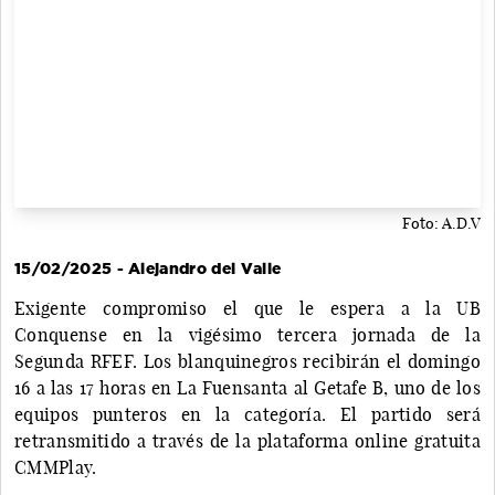
Foto: A.D.V
15/02/2025 - Alejandro del Valle
Exigente compromiso el que le espera a la UB
Conquense en la vigésimo tercera jornada de la
Segunda RFEF. Los blanquinegros recibirán el domingo
16 a las 17 horas en La Fuensanta al Getafe B, uno de los
equipos punteros en la categoría. El partido será
retransmitido a través de la plataforma online gratuita
CMMPlay.