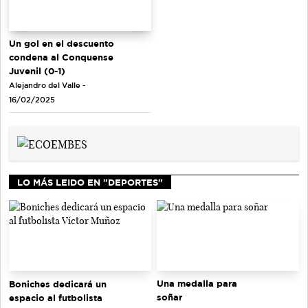
Un gol en el descuento
condena al Conquense
Juvenil (0-1)
Alejandro del Valle -
16/02/2025
LO MÁS LEIDO EN "DEPORTES"
Una medalla para
Boniches dedicará un
soñar
espacio al futbolista