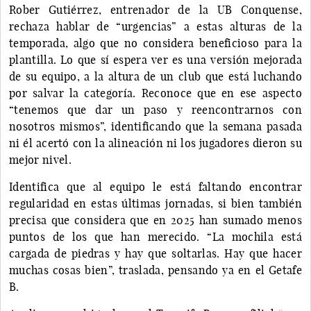
Rober Gutiérrez, entrenador de la UB Conquense,
rechaza hablar de “urgencias” a estas alturas de la
temporada, algo que no considera beneficioso para la
plantilla. Lo que sí espera ver es una versión mejorada
de su equipo, a la altura de un club que está luchando
por salvar la categoría. Reconoce que en ese aspecto
“tenemos que dar un paso y reencontrarnos con
nosotros mismos”, identificando que la semana pasada
ni él acertó con la alineación ni los jugadores dieron su
mejor nivel.
Identifica que al equipo le está faltando encontrar
regularidad en estas últimas jornadas, si bien también
precisa que considera que en 2025 han sumado menos
puntos de los que han merecido. “La mochila está
cargada de piedras y hay que soltarlas. Hay que hacer
muchas cosas bien”, traslada, pensando ya en el Getafe
B.