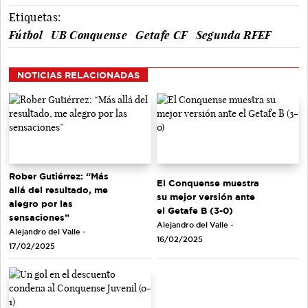
Etiquetas:
Fútbol
UB Conquense
Getafe CF
Segunda RFEF
NOTICIAS RELACIONADAS
Rober Gutiérrez: “Más
El Conquense muestra
allá del resultado, me
su mejor versión ante
alegro por las
el Getafe B (3-0)
sensaciones”
Alejandro del Valle -
Alejandro del Valle -
16/02/2025
17/02/2025