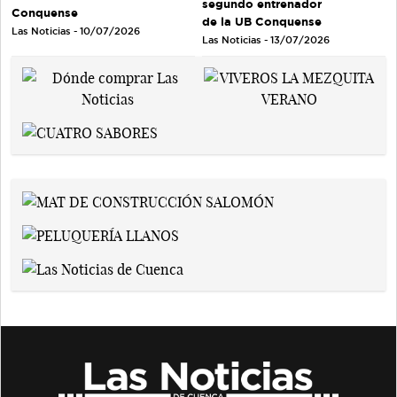
segundo entrenador
Conquense
de la UB Conquense
Las Noticias - 10/07/2026
Las Noticias - 13/07/2026