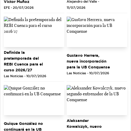
Víctor Muñoz
Alejandro del Valle -
EFE - 20/07/2026
11/07/2026
Definida la
Gustavo Herrera,
pretemporada del
nueva incorporación
REBI Cuenca para el
para la UB Conquense
curso 2026/27
Las Noticias - 10/07/2026
Las Noticias - 10/07/2026
Aleksander
Quique González no
Kowalczyk, nuevo
continuará en la UB