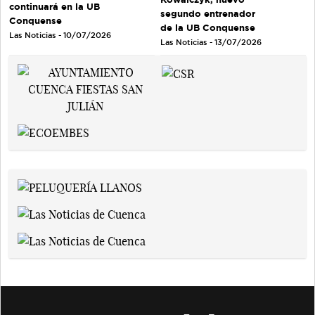
continuará en la UB
segundo entrenador
Conquense
de la UB Conquense
Las Noticias - 10/07/2026
Las Noticias - 13/07/2026