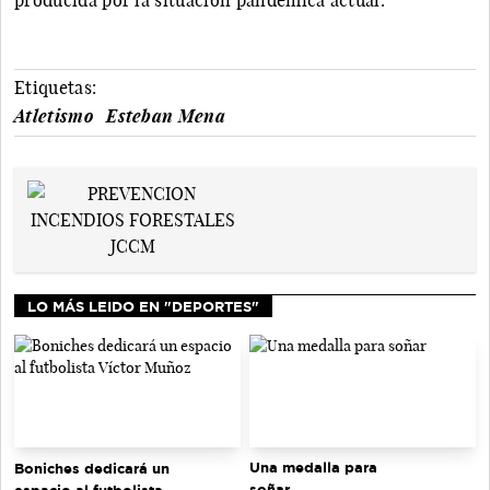
Etiquetas:
Atletismo
Esteban Mena
LO MÁS LEIDO EN "DEPORTES"
Una medalla para
Boniches dedicará un
soñar
espacio al futbolista