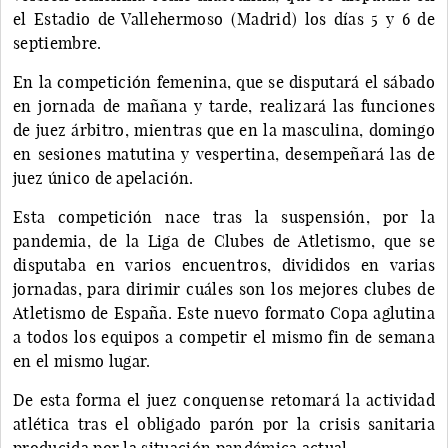
el Estadio de Vallehermoso (Madrid) los días 5 y 6 de
septiembre.
En la competición femenina, que se disputará el sábado
en jornada de mañana y tarde, realizará las funciones
de juez árbitro, mientras que en la masculina, domingo
en sesiones matutina y vespertina, desempeñará las de
juez único de apelación.
Esta competición nace tras la suspensión, por la
pandemia, de la Liga de Clubes de Atletismo, que se
disputaba en varios encuentros, divididos en varias
jornadas, para dirimir cuáles son los mejores clubes de
Atletismo de España. Este nuevo formato Copa aglutina
a todos los equipos a competir el mismo fin de semana
en el mismo lugar.
De esta forma el juez conquense retomará la actividad
atlética tras el obligado parón por la crisis sanitaria
producida por la situación pandémica actual.