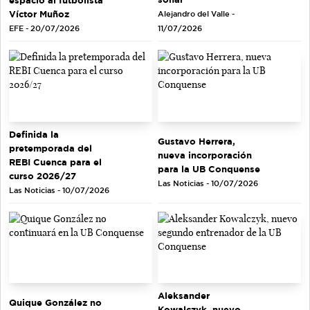
Víctor Muñoz
Alejandro del Valle -
EFE - 20/07/2026
11/07/2026
Definida la
Gustavo Herrera,
pretemporada del
nueva incorporación
REBI Cuenca para el
para la UB Conquense
curso 2026/27
Las Noticias - 10/07/2026
Las Noticias - 10/07/2026
Aleksander
Quique González no
Kowalczyk, nuevo