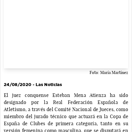
Foto: María Martínez
24/08/2020 - Las Noticias
El juez conquense Esteban Mena Atienza ha sido
designado por la Real Federación Española de
Atletismo, a través del Comité Nacional de Jueces, como
miembro del jurado técnico que actuará en la Copa de
España de Clubes de primera categoría, tanto en su
versión femenina como masculina, que se disputará en