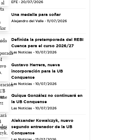
EFE - 20/07/2026
Una medalla para soñar
Alejandro del Valle - 11/07/2026
Definida la pretemporada del REBI
Cuenca para el curso 2026/27
Las Noticias - 10/07/2026
Gustavo Herrera, nueva
incorporación para la UB
Conquense
Las Noticias - 10/07/2026
Quique González no continuará en
la UB Conquense
Las Noticias - 10/07/2026
Aleksander Kowalczyk, nuevo
segundo entrenador de la UB
Conquense
Las Noticias - 13/07/2026