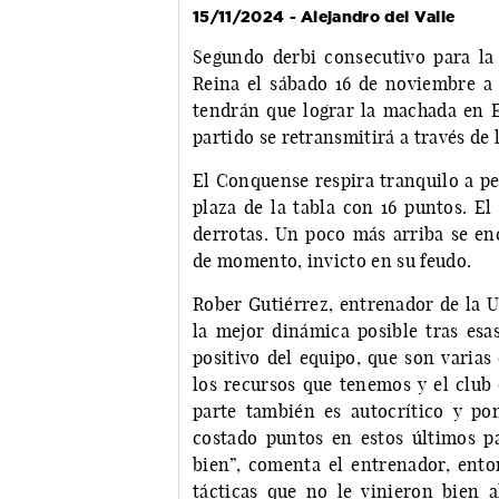
15/11/2024 - Alejandro del Valle
Segundo derbi consecutivo para la
Reina el sábado 16 de noviembre a l
tendrán que lograr la machada en El
partido se retransmitirá a través de
El Conquense respira tranquilo a pe
plaza de la tabla con 16 puntos. El 
derrotas. Un poco más arriba se en
de momento, invicto en su feudo.
Rober Gutiérrez, entrenador de la 
la mejor dinámica posible tras esa
positivo del equipo, que son varias
los recursos que tenemos y el club 
parte también es autocrítico y pon
costado puntos en estos últimos p
bien”, comenta el entrenador, ento
tácticas que no le vinieron bien a