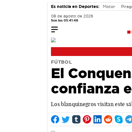
Es noticia en Deportes:
Motor
Pira
08 de agosto de 2026
Son las 05:41:48
FÚTBOL
El Conquen
confianza e
Los blanquinegros visitan este sá