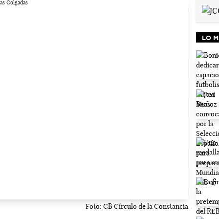
LO M
Foto: CB Círculo de la Constancia