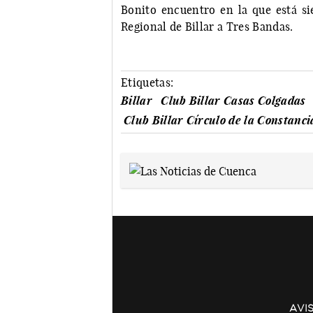
Bonito encuentro en la que está si
Regional de Billar a Tres Bandas.
Etiquetas:
Billar
Club Billar Casas Colgadas
Club Billar Círculo de la Constanci
AVI