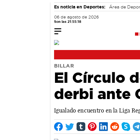
Es noticia en Deportes:
Área de Depo
06 de agosto de 2026
Son las 21:55:18
BILLAR
El Círculo d
derbi ante
Igualado encuentro en la Liga Reg