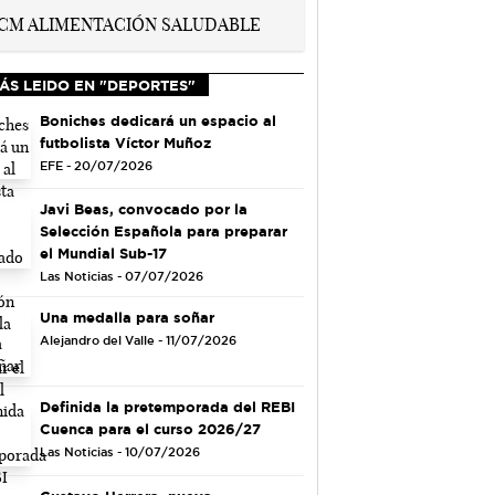
ÁS LEIDO EN "DEPORTES"
Boniches dedicará un espacio al
futbolista Víctor Muñoz
EFE - 20/07/2026
Javi Beas, convocado por la
Selección Española para preparar
el Mundial Sub-17
Las Noticias - 07/07/2026
Una medalla para soñar
Alejandro del Valle - 11/07/2026
Definida la pretemporada del REBI
Cuenca para el curso 2026/27
Las Noticias - 10/07/2026