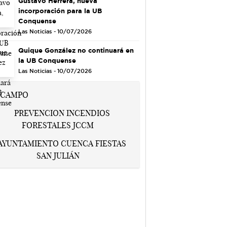
Gustavo Herrera, nueva
incorporación para la UB
Conquense
Las Noticias - 10/07/2026
Quique González no continuará en
la UB Conquense
Las Noticias - 10/07/2026