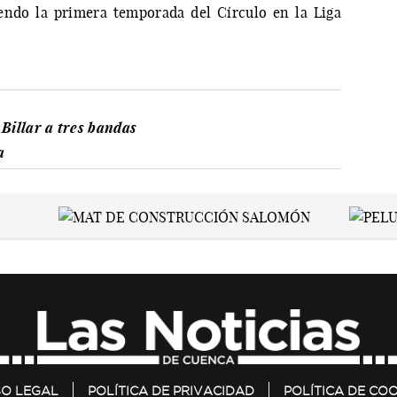
endo la primera temporada del Círculo en la Liga
Billar a tres bandas
a
SO LEGAL
POLÍTICA DE PRIVACIDAD
POLÍTICA DE COO