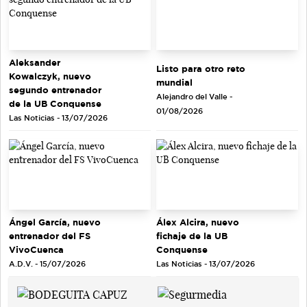
Aleksander
Listo para otro reto
Kowalczyk, nuevo
mundial
segundo entrenador
Alejandro del Valle -
de la UB Conquense
01/08/2026
Las Noticias - 13/07/2026
Ángel García, nuevo
Álex Alcira, nuevo
entrenador del FS
fichaje de la UB
VivoCuenca
Conquense
A.D.V. - 15/07/2026
Las Noticias - 13/07/2026