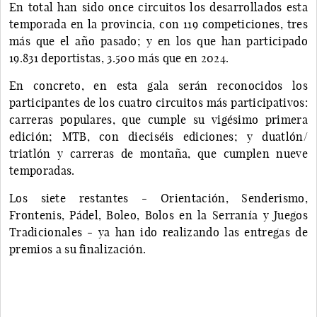
En total han sido once circuitos los desarrollados esta
temporada en la provincia, con 119 competiciones, tres
más que el año pasado; y en los que han participado
19.831 deportistas, 3.500 más que en 2024.
En concreto, en esta gala serán reconocidos los
participantes de los cuatro circuitos más participativos:
carreras populares, que cumple su vigésimo primera
edición; MTB, con dieciséis ediciones; y duatlón/
triatlón y carreras de montaña, que cumplen nueve
temporadas.
Los siete restantes - Orientación, Senderismo,
Frontenis, Pádel, Boleo, Bolos en la Serranía y Juegos
Tradicionales - ya han ido realizando las entregas de
premios a su finalización.