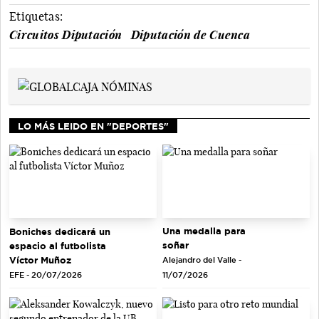
Etiquetas:
Circuitos Diputación
Diputación de Cuenca
LO MÁS LEIDO EN "DEPORTES"
Una medalla para
Boniches dedicará un
soñar
espacio al futbolista
Víctor Muñoz
Alejandro del Valle -
EFE - 20/07/2026
11/07/2026