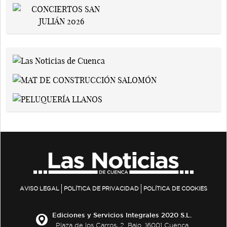
AVISO LEGAL
POLÍTICA DE PRIVACIDAD
POLÍTICA DE COOKIES
Ediciones y Servicios Integrales 2020 S.L.
Plaza de los Carros, 2. Bajo. 16001 Cuenca