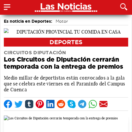
Es noticia en Deportes:
Motor
DEPORTES
CIRCUITOS DIPUTACIÓN
Los Circuitos de Diputación cerrarán
temporada con la entrega de premios
Medio millar de deportistas están convocados a la gala
que se celebra este viernes en el Paraninfo del Campus
de Cuenca