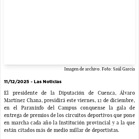
Imagen de archivo. Foto: Saúl García
11/12/2025 - Las Noticias
El presidente de la Diputación de Cuenca, Álvaro
Martínez Chana, presidirá este viernes, 12 de diciembre,
en el Paraninfo del Campus conquense la gala de
entrega de premios de los circuitos deportivos que pone
en marcha cada año la Institución provincial y a la que
están citados más de medio millar de deportistas.