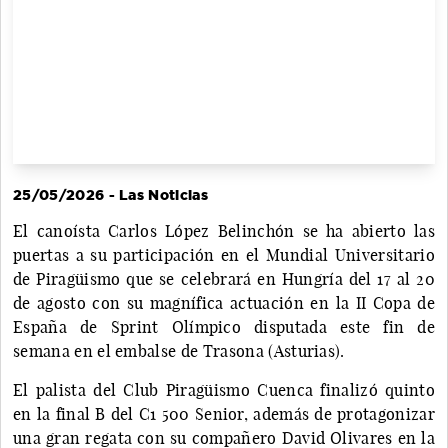
25/05/2026 - Las Noticias
El canoísta Carlos López Belinchón se ha abierto las
puertas a su participación en el Mundial Universitario
de Piragüismo que se celebrará en Hungría del 17 al 20
de agosto con su magnífica actuación en la II Copa de
España de Sprint Olímpico disputada este fin de
semana en el embalse de Trasona (Asturias).
El palista del Club Piragüismo Cuenca finalizó quinto
en la final B del C1 500 Senior, además de protagonizar
una gran regata con su compañero David Olivares en la