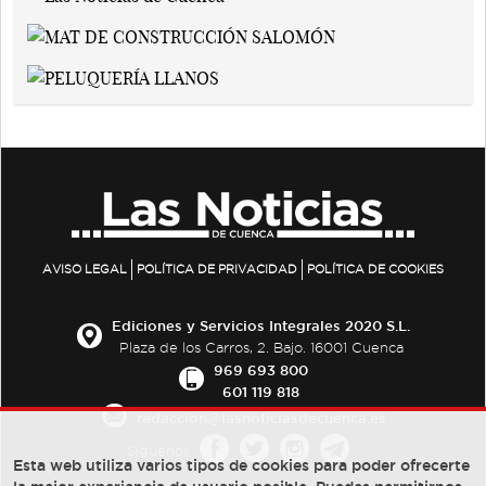
AVISO LEGAL
POLÍTICA DE PRIVACIDAD
POLÍTICA DE COOKIES
Ediciones y Servicios Integrales 2020 S.L.
Plaza de los Carros, 2. Bajo. 16001 Cuenca
969 693 800
601 119 818
redaccion@lasnoticiasdecuenca.es
Síguenos
Esta web utiliza varios tipos de cookies para poder ofrecerte