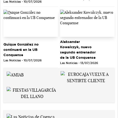
Las Noticias - 10/07/2026
Aleksander
Quique González no
Kowalczyk, nuevo
continuará en la UB
segundo entrenador
Conquense
de la UB Conquense
Las Noticias - 10/07/2026
Las Noticias - 13/07/2026