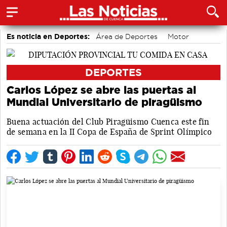
Es noticia en Deportes:
Área de Deportes
Motor
Bádminton
DEPORTES
Carlos López se abre las puertas al
Mundial Universitario de piragüismo
Buena actuación del Club Piragüismo Cuenca este fin
de semana en la II Copa de España de Sprint Olímpico