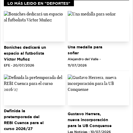
LO MÁS LEIDO EN "DEPORTES"
Una medalla para
Boniches dedicará un
soñar
espacio al futbolista
Víctor Muñoz
Alejandro del Valle -
EFE - 20/07/2026
11/07/2026
Definida la
Gustavo Herrera,
pretemporada del
nueva incorporación
REBI Cuenca para el
para la UB Conquense
curso 2026/27
Las Noticias - 10/07/2026