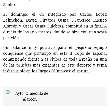
Senior.
El domingo, el C4 integrado por Carlos López
Belinchón, David Olivares Osma, Francisco Luengo
Alarcón y Óscar Osma Culebras, compitió en la final A
directa de los 500 metros, donde se hizo con una sexta
posición.
Un balance muy positivo para el pequeño equipo
conquense que participó en esta II Copa de España,
compitiendo frente a 75 clubes de toda España en una
de las pruebas más exigentes de este deporte y reina
indiscutible en los Juegos Olímpicos: el sprint.