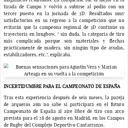
tirada de Campo y volvió a subirse al podio con un
tercer puesto en la jornada de 3D. Resultados muy
satisfactorios en su regreso a la competición que no
evitarán que la campeona regional de 3D continúe su
trayectoria en longbow, " sin duda, la categoría de tiro
más complicada porque son materiales y flechas
prácticamente de madera, sin ningún tipo de ayudas,
estabilizadores, etc.", explicaba.
INCERTIDUMBRE PARA EL CAMPEONATO DE ESPAÑA
Tras esta experiencia después de seis meses, la pareja
de arqueros aún no sabe si participará en el futuro
Campeonato de España al aire libre de tiro con arco
previsto para el 28 de agosto en Madrid, en los Campos
de Rugby del Complejo Deportivo Cantarranas.