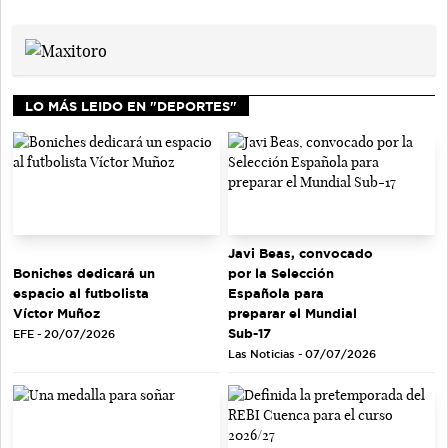
LO MÁS LEIDO EN "DEPORTES"
Javi Beas, convocado
Boniches dedicará un
por la Selección
espacio al futbolista
Española para
Víctor Muñoz
preparar el Mundial
Sub-17
EFE - 20/07/2026
Las Noticias - 07/07/2026