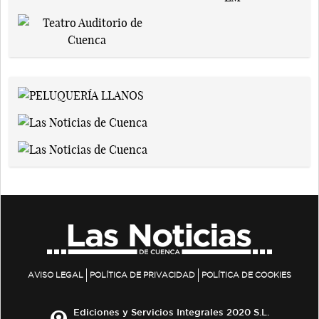
AVISO LEGAL
POLÍTICA DE PRIVACIDAD
POLÍTICA DE COOKIES
Ediciones y Servicios Integrales 2020 S.L.