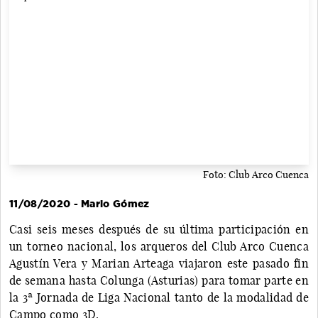
Foto: Club Arco Cuenca
11/08/2020 - Mario Gómez
Casi seis meses después de su última participación en
un torneo nacional, los arqueros del Club Arco Cuenca
Agustín Vera y Marian Arteaga viajaron este pasado fin
de semana hasta Colunga (Asturias) para tomar parte en
la 3ª Jornada de Liga Nacional tanto de la modalidad de
Campo como 3D.