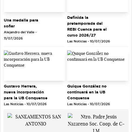
Definida la
Una medalla para
pretemporada del
soñar
REBI Cuenca para el
Alejandro del Valle -
curso 2026/27
11/07/2026
Las Noticias - 10/07/2026
Gustavo Herrera,
Quique González no
nueva incorporación
continuará en la UB
para la UB Conquense
Conquense
Las Noticias - 10/07/2026
Las Noticias - 10/07/2026