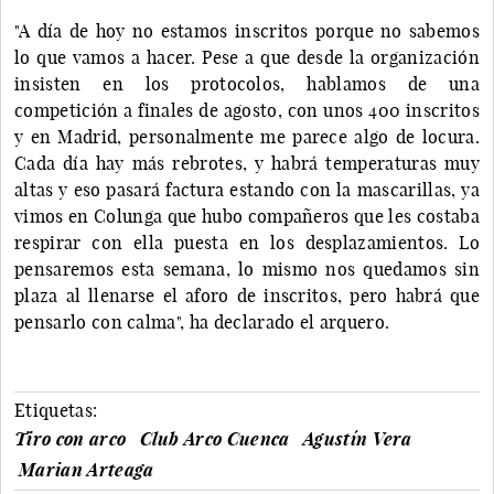
"A día de hoy no estamos inscritos porque no sabemos
lo que vamos a hacer. Pese a que desde la organización
insisten en los protocolos, hablamos de una
competición a finales de agosto, con unos 400 inscritos
y en Madrid, personalmente me parece algo de locura.
Cada día hay más rebrotes, y habrá temperaturas muy
altas y eso pasará factura estando con la mascarillas, ya
vimos en Colunga que hubo compañeros que les costaba
respirar con ella puesta en los desplazamientos. Lo
pensaremos esta semana, lo mismo nos quedamos sin
plaza al llenarse el aforo de inscritos, pero habrá que
pensarlo con calma", ha declarado el arquero.
Etiquetas:
Tiro con arco
Club Arco Cuenca
Agustín Vera
Marian Arteaga