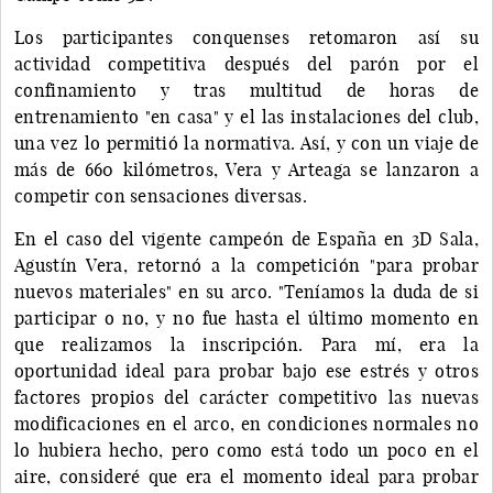
Los participantes conquenses retomaron así su
actividad competitiva después del parón por el
confinamiento y tras multitud de horas de
entrenamiento "en casa" y el las instalaciones del club,
una vez lo permitió la normativa. Así, y con un viaje de
más de 660 kilómetros, Vera y Arteaga se lanzaron a
competir con sensaciones diversas.
En el caso del vigente campeón de España en 3D Sala,
Agustín Vera, retornó a la competición "para probar
nuevos materiales" en su arco. "Teníamos la duda de si
participar o no, y no fue hasta el último momento en
que realizamos la inscripción. Para mí, era la
oportunidad ideal para probar bajo ese estrés y otros
factores propios del carácter competitivo las nuevas
modificaciones en el arco, en condiciones normales no
lo hubiera hecho, pero como está todo un poco en el
aire, consideré que era el momento ideal para probar