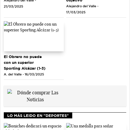
objetivo”
Alejandro del Valle -
Alejandro del Valle -
21/03/2025
17/03/2025
El Obrero no puede
con un superior
Sporting Alcázar (1-3)
A. del Valle - 16/03/2025
LO MÁS LEIDO EN "DEPORTES"