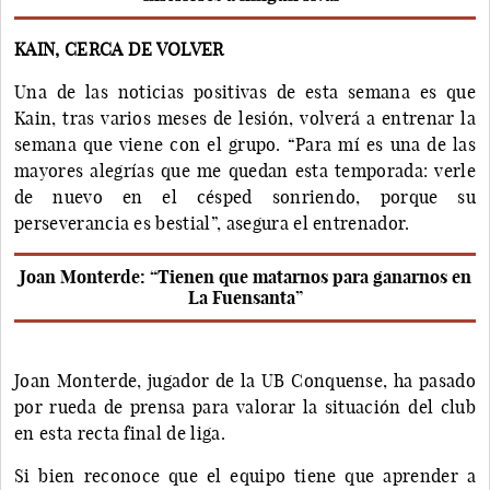
KAIN, CERCA DE VOLVER
Una de las noticias positivas de esta semana es que
Kain, tras varios meses de lesión, volverá a entrenar la
semana que viene con el grupo. “Para mí es una de las
mayores alegrías que me quedan esta temporada: verle
de nuevo en el césped sonriendo, porque su
perseverancia es bestial”, asegura el entrenador.
Joan Monterde: “Tienen que matarnos para ganarnos en
La Fuensanta”
Joan Monterde, jugador de la UB Conquense, ha pasado
por rueda de prensa para valorar la situación del club
en esta recta final de liga.
Si bien reconoce que el equipo tiene que aprender a