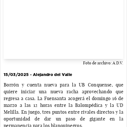
Foto de archivo: A.D.V.
15/03/2025 - Alejandro del Valle
Borrón y cuenta nueva para la UB Conquense, que
quiere iniciar una nueva racha aprovechando que
regresa a casa. La Fuensanta acogerá el domingo 16 de
marzo a las 12 horas entre la Balompédica y la UD
Melilla. En juego, tres puntos entre rivales directos y la
oportunidad de dar un paso de gigante en la
permanencia para los blanquinegros.