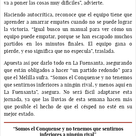
va a poner las cosas muy difíciles”, advierte.
Haciendo autocrítica, reconoce que el equipo tiene que
aprender a amarrar empates cuando no se puede lograr
la victoria. “Igual busco un manual para ver cómo un
equipo puede empatar, porque se han escapado muchos
partidos en los minutos finales. El equipo gana o
pierde, y eso significa que no especula”, traslada.
Apuesta así por darlo todo en La Fuensanta, asegurando
que están obligados a hacer “un partido redondo” para
que el Melilla sufra. “Somos el Conquense y no tenemos
que sentirnos inferiores a ningún rival, y menos aquí en
La Fuensanta”, asegura. No será fácil adaptarse esta
jornada, ya que las lluvias de esta semana hacen más
que posible el hecho de que el césped no esté en su
mejor estado.
“Somos el Conquense y no tenemos que sentirnos
inferiores a ningún rival”