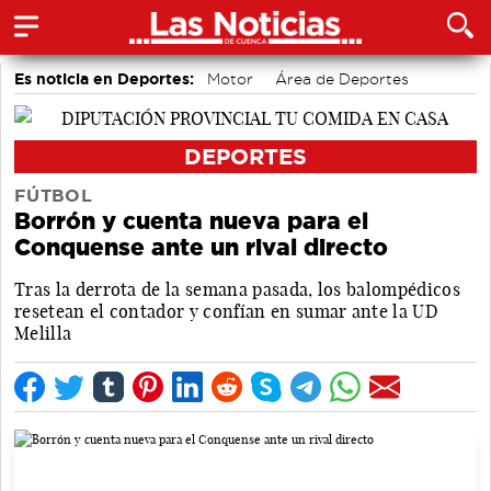
Es noticia en Deportes:
Motor
Área de Deportes
Bádminton
DEPORTES
FÚTBOL
Borrón y cuenta nueva para el
Conquense ante un rival directo
Tras la derrota de la semana pasada, los balompédicos
resetean el contador y confían en sumar ante la UD
Melilla