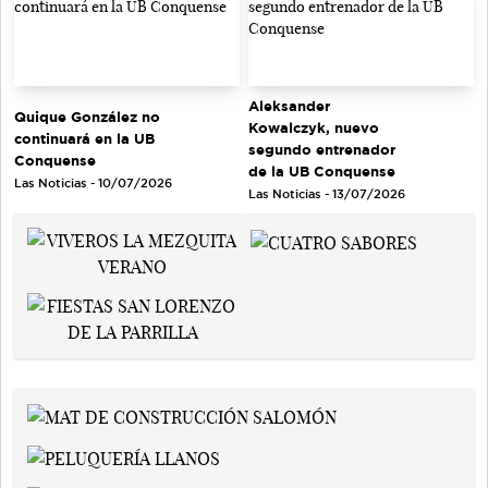
Aleksander
Quique González no
Kowalczyk, nuevo
continuará en la UB
segundo entrenador
Conquense
de la UB Conquense
Las Noticias - 10/07/2026
Las Noticias - 13/07/2026