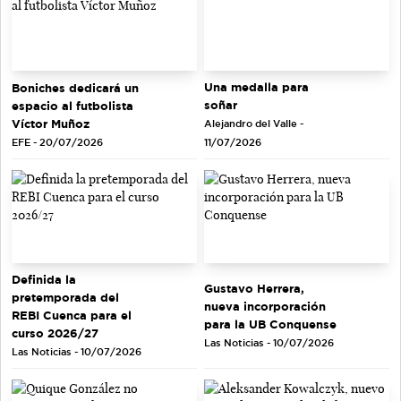
Una medalla para
Boniches dedicará un
soñar
espacio al futbolista
Víctor Muñoz
Alejandro del Valle -
EFE - 20/07/2026
11/07/2026
Definida la
Gustavo Herrera,
pretemporada del
nueva incorporación
REBI Cuenca para el
para la UB Conquense
curso 2026/27
Las Noticias - 10/07/2026
Las Noticias - 10/07/2026